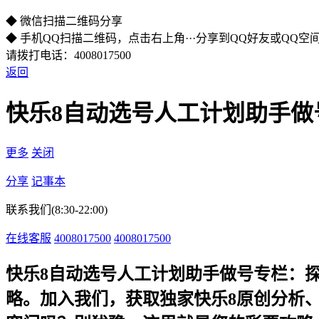
◆ 微信扫描二维码分享
◆ 手机QQ扫描二维码，点击右上角···分享到QQ好友或QQ空
请拨打电话：4008017500
返回
快乐8自动选号人工计划助手做
更多
关闭
分享
记事本
联系我们(8:30-22:00)
在线客服
4008017500
4008017500
快乐8自动选号人工计划助手做号专栏：
略。加入我们，获取独家快乐8原创分析、