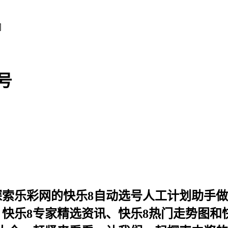
间
号
探索乐彩网的快乐8自动选号人工计划助手做
快乐8专家精选资讯、快乐8热门走势图和