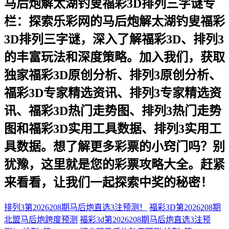
马后炮解太湖钓叟福彩3D排列三字谜专
栏：
探索乐彩网的马后炮解太湖钓叟福彩
3D排列三字谜，深入了解福彩3D、排列3
的丰富玩法和深度策略。加入我们，获取
独家福彩3D原创分析、排列3原创分析、
福彩3D专家精选资讯、排列3专家精选资
讯、福彩3D热门走势图、排列3热门走势
图和福彩3D实用工具数据、排列3实用工
具数据。想了解更多彩票的小窍门吗？别
犹豫，这里就是您的彩票攻略大全。赶紧
来看看，让我们一起探索中奖的秘密！
排列3第2026208期马后炮直选3注预测！
福彩3D第2026208期
北盟马后炮跨度预测
福彩3d第2026208期马后炮直选3注预