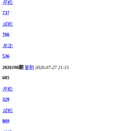
开机:
7
3
7
试机:
7
6
6
关注:
5
3
6
2026198期
复制
2026-07-27 21:15
6
8
5
开机:
3
2
9
试机:
8
6
9