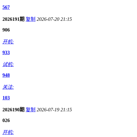
5
6
7
2026191期
复制
2026-07-20 21:15
9
0
6
开机:
9
3
3
试机:
9
4
8
关注:
1
0
3
2026190期
复制
2026-07-19 21:15
0
2
6
开机: