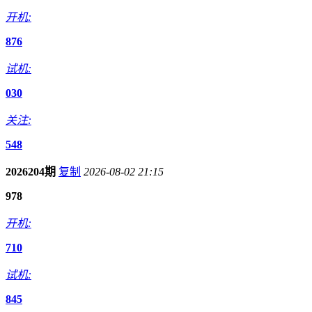
开机:
8
7
6
试机:
0
3
0
关注:
5
4
8
2026204期
复制
2026-08-02 21:15
9
7
8
开机:
7
1
0
试机:
8
4
5