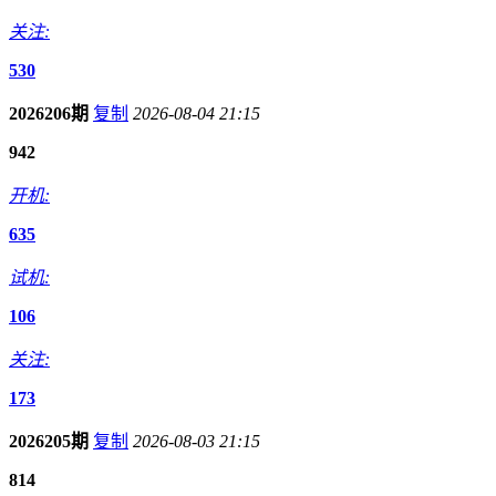
关注:
5
3
0
2026206期
复制
2026-08-04 21:15
9
4
2
开机:
6
3
5
试机:
1
0
6
关注:
1
7
3
2026205期
复制
2026-08-03 21:15
8
1
4