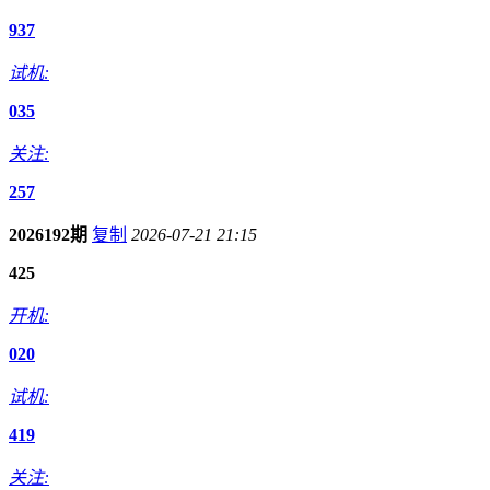
9
3
7
试机:
0
3
5
关注:
2
5
7
2026192期
复制
2026-07-21 21:15
4
2
5
开机:
0
2
0
试机:
4
1
9
关注: