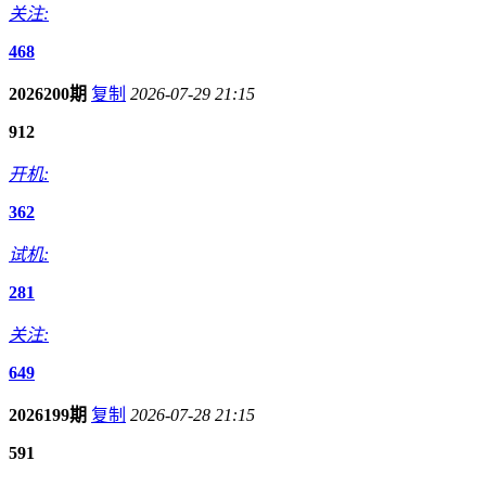
关注:
4
6
8
2026200期
复制
2026-07-29 21:15
9
1
2
开机:
3
6
2
试机:
2
8
1
关注:
6
4
9
2026199期
复制
2026-07-28 21:15
5
9
1