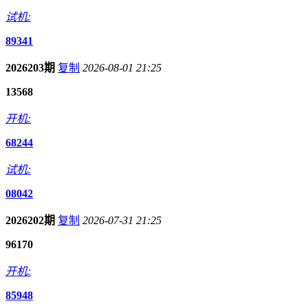
试机:
8
9
3
4
1
2026203期
复制
2026-08-01 21:25
1
3
5
6
8
开机:
6
8
2
4
4
试机:
0
8
0
4
2
2026202期
复制
2026-07-31 21:25
9
6
1
7
0
开机:
8
5
9
4
8