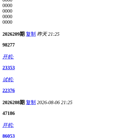
0
0
0
0
0
0
0
0
0
0
0
0
0
0
0
0
2026209期
复制
昨天 21:25
9
8
2
7
7
开机:
2
3
3
5
3
试机:
2
2
3
7
6
2026208期
复制
2026-08-06 21:25
4
7
1
8
6
开机:
8
6
0
5
3