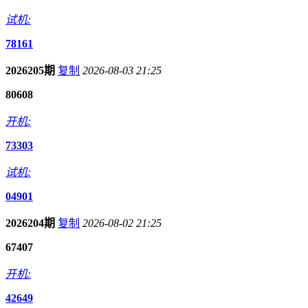
试机:
7
8
1
6
1
2026205期
复制
2026-08-03 21:25
8
0
6
0
8
开机:
7
3
3
0
3
试机:
0
4
9
0
1
2026204期
复制
2026-08-02 21:25
6
7
4
0
7
开机:
4
2
6
4
9