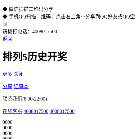
◆ 微信扫描二维码分享
◆ 手机QQ扫描二维码，点击右上角···分享到QQ好友或QQ空
间
请拨打电话：4008017500
返回
排列5历史开奖
更多
关闭
分享
记事本
联系我们(8:30-22:00)
在线客服
4008017500
4008017500
0
0
0
0
0
0
0
0
0
0
0
0
0
0
0
0