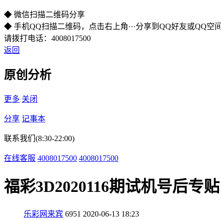
◆ 微信扫描二维码分享
◆ 手机QQ扫描二维码，点击右上角···分享到QQ好友或QQ空
请拨打电话：4008017500
返回
原创分析
更多
关闭
分享
记事本
联系我们(8:30-22:00)
在线客服
4008017500
4008017500
福彩3D2020116期试机号后专贴
乐彩网来宾
6951
2020-06-13 18:23