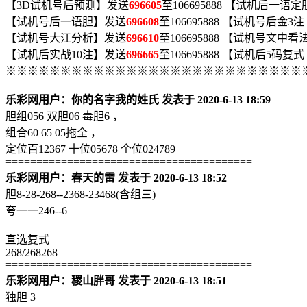
【3D试机号后预测】发送
696605
至106695888 【试机后一语
【试机号后一语胆】发送
696608
至106695888 【试机号后金3
【试机号大江分析】发送
696610
至106695888 【试机号文中
【试机后实战10注】发送
696665
至106695888 【试机后5码复
※※※※※※※※※※※※※※※※※※※※※※※※※※※
乐彩网用户：你的名字我的姓氏 发表于 2020-6-13 18:59
胆组056 双胆06 毒胆6 ，
组合60 65 05拖全 ，
定位百12367 十位05678 个位024789
========================================
乐彩网用户：春天的雷 发表于 2020-6-13 18:52
胆8-28-268--2368-23468(含组三)
夸一一246--6
直选复式
268/268268
========================================
乐彩网用户：稷山胖哥 发表于 2020-6-13 18:51
独胆 3