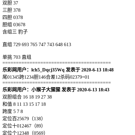
双胆 37
三胆 378
四胆 0378
胆组 03678
含组三 豹子
直组 729 693 765 747 743 648 613
单挑 703 直组
========================================
乐彩网用户：lch5_Dqcj35Wq 发表于 2020-6-13 18:48
尾01345跨1234胆146合差12杀码02379=01
========================================
乐彩网用户：小猴子大猩猩 发表于 2020-6-13 18:43
双胆组合 16 18 19 27 38
和值 8 11 13 15 17 18
跨度 5 7 8
定位百25679（138）
定位十012467（89）
定位个12348（0569）