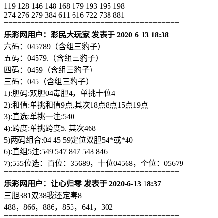
119 128 146 148 168 179 193 195 198
274 276 279 384 611 616 722 738 881
========================================
乐彩网用户：彩民大玩家 发表于 2020-6-13 18:38
六码：045789（含组三豹子）
五码：04579.（含组三豹子）
四码：0459（含组三豹子）
三码：045（含组三豹子）
1):胆码:双胆04毒胆4，单挑十位4
2):和值:单挑和值9点,其次18点8点15点19点
3):直选:单挑一注:540
4):跨度:单挑跨度5. 其次468
5)两码组合:04 45 59定位双胆54*或*40
6):直组5注:549 547 847 548 846
7);555位选：百位：35689，十位04568，个位：05679
========================================
乐彩网用户：让心归零 发表于 2020-6-13 18:37
三胆381双38我还定毒8
488，866，886，853，641，302
========================================