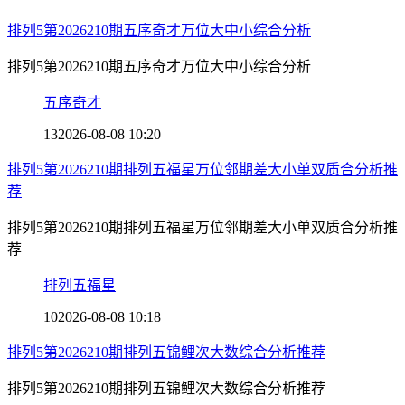
排列5第2026210期五序奇才万位大中小综合分析
排列5第2026210期五序奇才万位大中小综合分析
五序奇才
13
2026-08-08 10:20
排列5第2026210期排列五福星万位邻期差大小单双质合分析推
荐
排列5第2026210期排列五福星万位邻期差大小单双质合分析推
荐
排列五福星
10
2026-08-08 10:18
排列5第2026210期排列五锦鲤次大数综合分析推荐
排列5第2026210期排列五锦鲤次大数综合分析推荐