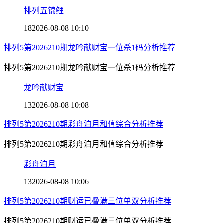
排列五锦鲤
18
2026-08-08 10:10
排列5第2026210期龙吟献财宝一位杀1码分析推荐
排列5第2026210期龙吟献财宝一位杀1码分析推荐
龙吟献财宝
13
2026-08-08 10:08
排列5第2026210期彩舟泊月和值综合分析推荐
排列5第2026210期彩舟泊月和值综合分析推荐
彩舟泊月
13
2026-08-08 10:06
排列5第2026210期财运已叠满三位单双分析推荐
排列5第2026210期财运已叠满三位单双分析推荐