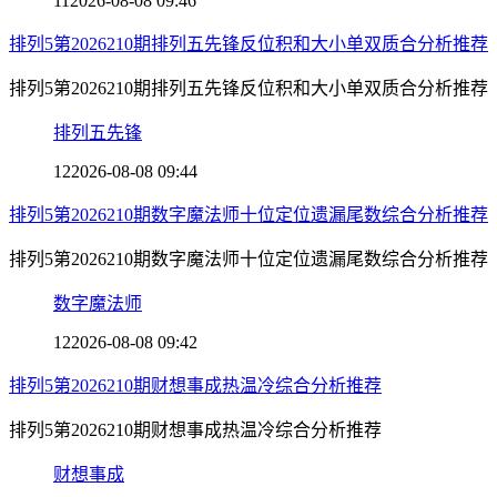
11
2026-08-08 09:46
排列5第2026210期排列五先锋反位积和大小单双质合分析推荐
排列5第2026210期排列五先锋反位积和大小单双质合分析推荐
排列五先锋
12
2026-08-08 09:44
排列5第2026210期数字魔法师十位定位遗漏尾数综合分析推荐
排列5第2026210期数字魔法师十位定位遗漏尾数综合分析推荐
数字魔法师
12
2026-08-08 09:42
排列5第2026210期财想事成热温冷综合分析推荐
排列5第2026210期财想事成热温冷综合分析推荐
财想事成