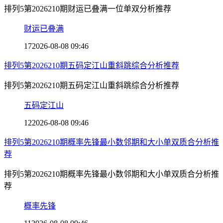
排列5第2026210期财运已叠满一位单双分析推荐
财运已叠满
17
2026-08-08 09:46
排列5第2026210期五码定江山重斜跳综合分析推荐
排列5第2026210期五码定江山重斜跳综合分析推荐
五码定江山
12
2026-08-08 09:46
排列5第2026210期概率先锋最小数邻期和大小单双质合分析推
荐
排列5第2026210期概率先锋最小数邻期和大小单双质合分析推
荐
概率先锋