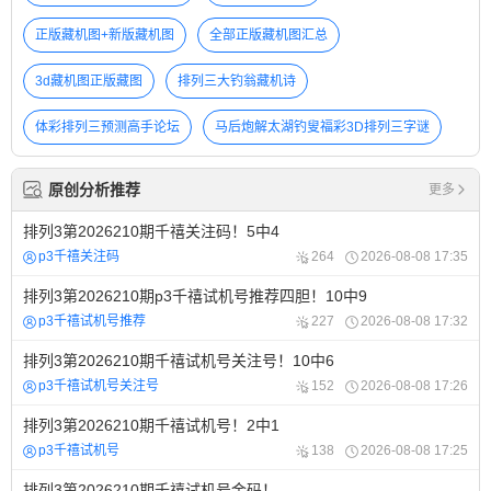
正版藏机图+新版藏机图
全部正版藏机图汇总
3d藏机图正版藏图
排列三大钓翁藏机诗
体彩排列三预测高手论坛
马后炮解太湖钓叟福彩3D排列三字谜
原创分析推荐
更多
排列3第2026210期千禧关注码！5中4
p3千禧关注码
264
2026-08-08 17:35
排列3第2026210期p3千禧试机号推荐四胆！10中9
p3千禧试机号推荐
227
2026-08-08 17:32
排列3第2026210期千禧试机号关注号！10中6
p3千禧试机号关注号
152
2026-08-08 17:26
排列3第2026210期千禧试机号！2中1
p3千禧试机号
138
2026-08-08 17:25
排列3第2026210期千禧试机号金码！