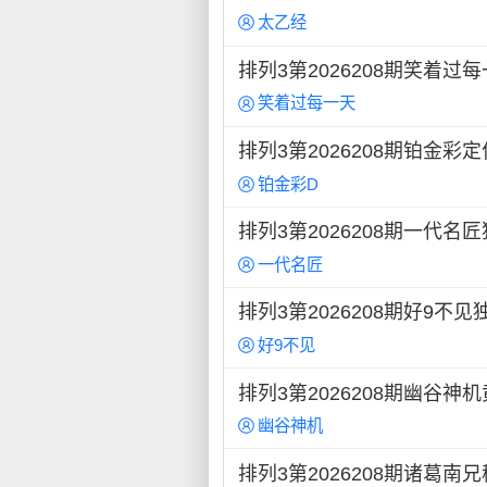
太乙经
排列3第2026208期笑着
笑着过每一天
排列3第2026208期铂金彩
铂金彩D
排列3第2026208期一代名
一代名匠
排列3第2026208期好9不
好9不见
排列3第2026208期幽谷
幽谷神机
排列3第2026208期诸葛