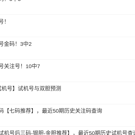
机号！
机号金码！3中2
机号关注号！10中7
列3试机号】试机号与双胆预测
关注码【七码推荐】，最近50期历史关注码查询
号【试机号后三码-银胆-金胆推荐】，最近50期历史试机号查