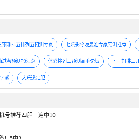
三预测排五排列五预测专家
七乐彩今晚最准专家预测推荐
仙过海预测P3汇总
体彩排列三预测高手论坛
下一期排三
三字谜
大乐透定胆
禧试机号推荐四胆！连中10
码！5中3