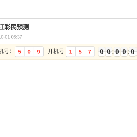
镇江彩民预测
10-01 06:37
0
0
0
0
0
0
0
0
0
0
0
0
0
0
0
0
0
0
0
0
机号：
开机号
5
0
9
1
5
7