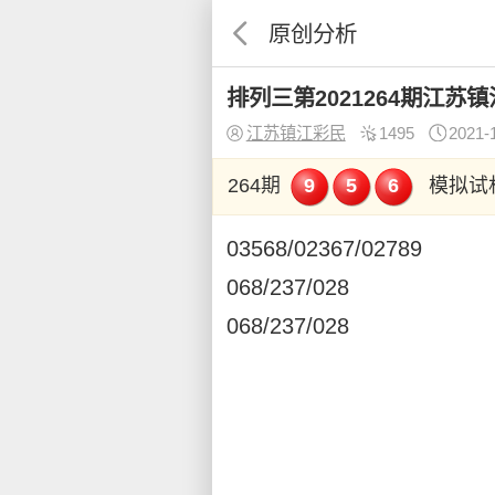
原创分析
排列三第2021264期江苏
江苏镇江彩民
1495
2021-
264期
9
5
6
模拟试
03568/02367/02789
068/237/028
068/237/028