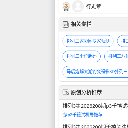
相关专栏
排列三家彩网专家预测
排
排列三个位胆码
排列三八
马后炮解太湖钓叟福彩3D排列
原创分析推荐
排列3第2026208期p3千
p3千禧试机号推荐
排列3第2026208期千禧关注