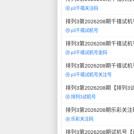
p3千禧关注码
排列3第2026208期千禧试
p3千禧试机号
排列3第2026208期千禧试
p3千禧试机号金码
排列3第2026208期千禧试
p3千禧试机号关注号
排列3第2026208期【排
排列3试机号
排列3第2026208期乐彩
乐彩关注码
排列3第2026208期试机