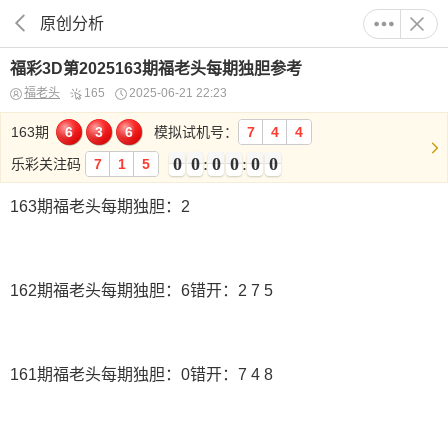
原创分析
福彩3D第2025163期福老头每期独胆参考
福老头
165
2025-06-21 22:23
163期
6
3
6
模拟试机号：
7
4
4
0
0
0
0
0
0
0
0
0
0
0
0
0
0
0
0
0
0
0
0
0
0
0
0
乐彩关注码
7
1
5
163期福老头每期独胆：2
162期福老头每期独胆：6错开：2 7 5
161期福老头每期独胆：0错开：7 4 8