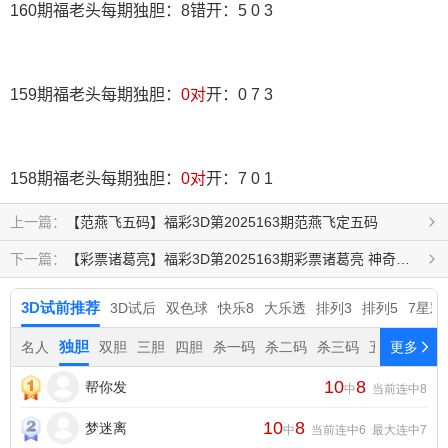
160期福老头每期独胆：8错开：5 0 3
159期福老头每期独胆：
0
对
开：0 7 3
158期福老头每期独胆：
0
对
开：7 0 1
【范燕飞五码】福彩3D第2025163期范燕飞定五码
【彩票诸葛亮】福彩3D第2025163期彩票诸葛亮 神奇定位