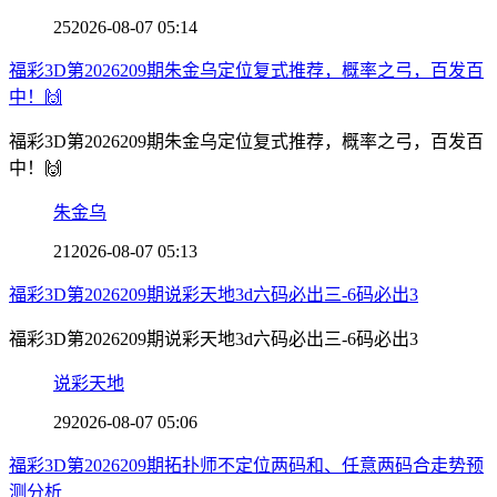
25
2026-08-07 05:14
福彩3D第2026209期朱金乌定位复式推荐，概率之弓，百发百
中！🙌
福彩3D第2026209期朱金乌定位复式推荐，概率之弓，百发百
中！🙌
朱金乌
21
2026-08-07 05:13
福彩3D第2026209期说彩天地3d六码必出三-6码必出3
福彩3D第2026209期说彩天地3d六码必出三-6码必出3
说彩天地
29
2026-08-07 05:06
福彩3D第2026209期拓扑师不定位两码和、任意两码合走势预
测分析