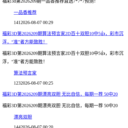
福彩3d第2026209期一品香推荐直选7*7*7预测！
一品香推荐
141
2026-08-07 00:29
福彩3D第2026209期算法预言家2D百十双胆10中5👍，彩市沉
浮，“准”者方能致胜！
福彩3D第2026209期算法预言家2D百十双胆10中5👍，彩市沉
浮，“准”者方能致胜！
算法预言家
123
2026-08-07 00:25
福彩3D第2026209期漂亮双胆 无比自信，每期一荐 50中20
福彩3D第2026209期漂亮双胆 无比自信，每期一荐 50中20
漂亮双胆
144
2026-08-07 00:20