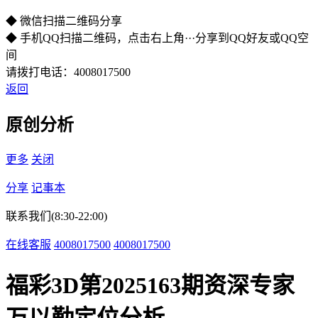
◆ 微信扫描二维码分享
◆ 手机QQ扫描二维码，点击右上角···分享到QQ好友或QQ空
间
请拨打电话：4008017500
返回
原创分析
更多
关闭
分享
记事本
联系我们(8:30-22:00)
在线客服
4008017500
4008017500
福彩3D第2025163期资深专家