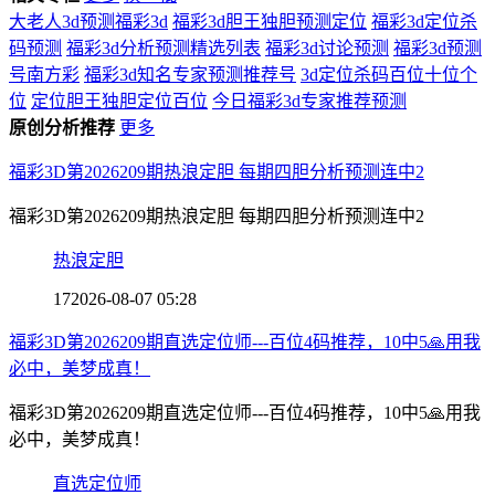
大老人3d预测福彩3d
福彩3d胆王独胆预测定位
福彩3d定位杀
码预测
福彩3d分析预测精选列表
福彩3d讨论预测
福彩3d预测
号南方彩
福彩3d知名专家预测推荐号
3d定位杀码百位十位个
位
定位胆王独胆定位百位
今日福彩3d专家推荐预测
原创分析推荐
更多
福彩3D第2026209期热浪定胆 每期四胆分析预测连中2
福彩3D第2026209期热浪定胆 每期四胆分析预测连中2
热浪定胆
17
2026-08-07 05:28
福彩3D第2026209期直选定位师---百位4码推荐，10中5🙏用我
必中，美梦成真！
福彩3D第2026209期直选定位师---百位4码推荐，10中5🙏用我
必中，美梦成真！
直选定位师