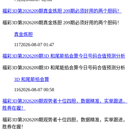
福彩3D第2026209期真金炼胆 209期必须好用的两个胆码！
福彩3D第2026209期真金炼胆 209期必须好用的两个胆码！
真金炼胆
117
2026-08-07 01:47
福彩3D第2026209期3D 和尾能掐会算今日号码合值预测分析
福彩3D第2026209期3D 和尾能掐会算今日号码合值预测分析
3D 和尾能掐会算
116
2026-08-07 00:58
福彩3D第2026209期观势者十位四胆，数据精准，实单跟进，
胜券在握！
福彩3D第2026209期观势者十位四胆，数据精准，实单跟进，
胜券在握！