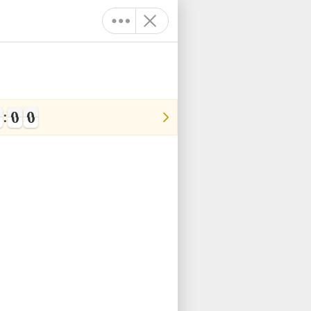
0
0
0
0
0
0
0
0
0
0
0
0