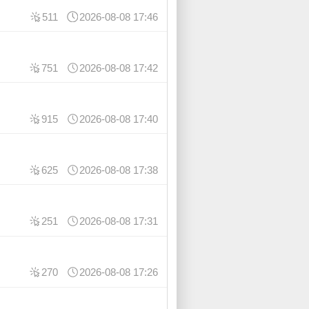
511
2026-08-08 17:46
751
2026-08-08 17:42
915
2026-08-08 17:40
625
2026-08-08 17:38
251
2026-08-08 17:31
270
2026-08-08 17:26