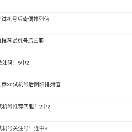
推荐试机号后奇偶排列值
天机推荐试机号后三胆
禧关注码！5中2
牙推荐3d试机号后阴阳排列值
禧试机号推荐四胆！2中2
千禧试机号关注号！连中9