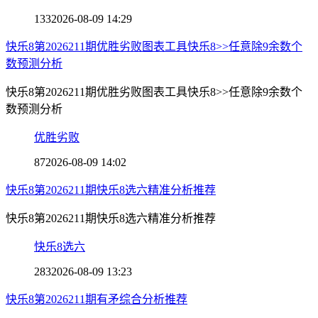
133
2026-08-09 14:29
快乐8第2026211期优胜劣败图表工具快乐8>>任意除9余数个
数预测分析
快乐8第2026211期优胜劣败图表工具快乐8>>任意除9余数个
数预测分析
优胜劣败
87
2026-08-09 14:02
快乐8第2026211期快乐8选六精准分析推荐
快乐8第2026211期快乐8选六精准分析推荐
快乐8选六
283
2026-08-09 13:23
快乐8第2026211期有矛综合分析推荐