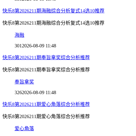
快乐8第2026211期海融综合分析复式14选10推荐
快乐8第2026211期海融综合分析复式14选10推荐
海融
301
2026-08-09 11:48
快乐8第2026211期奉旨拿奖综合分析推荐
快乐8第2026211期奉旨拿奖综合分析推荐
奉旨拿奖
326
2026-08-09 11:48
快乐8第2026211期爱心角落综合分析推荐
快乐8第2026211期爱心角落综合分析推荐
爱心角落