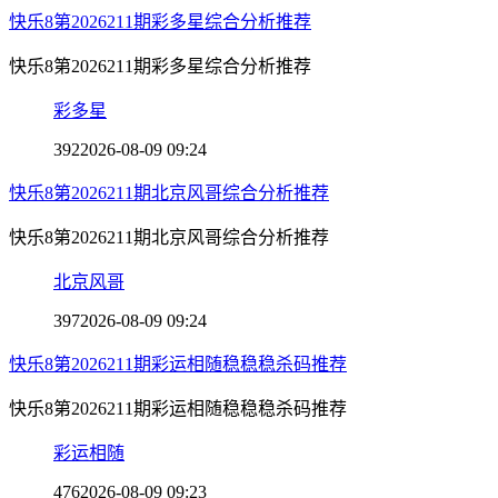
快乐8第2026211期彩多星综合分析推荐
快乐8第2026211期彩多星综合分析推荐
彩多星
392
2026-08-09 09:24
快乐8第2026211期北京风哥综合分析推荐
快乐8第2026211期北京风哥综合分析推荐
北京风哥
397
2026-08-09 09:24
快乐8第2026211期彩运相随稳稳稳杀码推荐
快乐8第2026211期彩运相随稳稳稳杀码推荐
彩运相随
476
2026-08-09 09:23