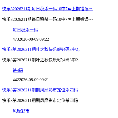
快乐82026211期每日稳杀一码10中7💤上期错误~~
快乐82026211期每日稳杀一码10中7💤上期错误~~
每日稳杀一码
473
2026-08-09 09:22
快乐8第2026211期叶之秋快乐8杀4码3中2，
快乐8第2026211期叶之秋快乐8杀4码3中2，
杀4码
442
2026-08-09 09:21
快乐8第2026211期期风靡彩市定位杀四码
快乐8第2026211期期风靡彩市定位杀四码
风靡彩市