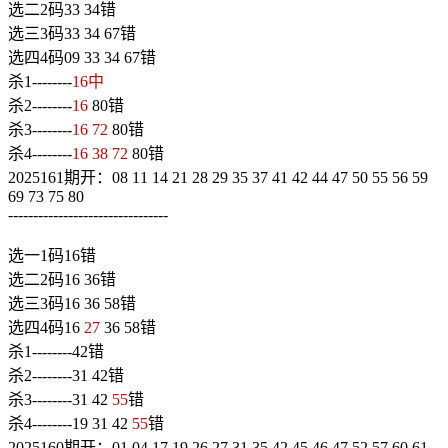
选二2码33 34错
选三3码33 34 67错
选四4码09 33 34 67错
杀1--------
16
中
杀2--------
16
80错
杀3--------
16
72
80错
杀4--------
16
38
72
80错
2025161期开：08 11 14 21 28 29 35 37 41 42 44 47 50 55 56 59
69 73 75 80
--------------------------------
选一1码16错
选二2码16 36错
选三3码16 36 58错
选四4码16
27
36 58错
杀1--------42错
杀2--------31 42错
杀3--------31 42
55
错
杀4--------19 31 42
55
错
2025160期开：01 04 17 19 26 27 31 35 42 45 46 47 52 57 60 61