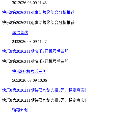
301
2026-08-09 11:48
快乐8第2026211期廣结善缘综合分析推荐
快乐8第2026211期廣结善缘综合分析推荐
廣结善缘
243
2026-08-09 11:47
快乐8第2026211期快乐8开机号后三胆
快乐8第2026211期快乐8开机号后三胆
快乐8开机号后三胆
565
2026-08-09 10:06
快乐8第2026211期独孤九剑力推8码，稳定真实！
快乐8第2026211期独孤九剑力推8码，稳定真实！
独孤九剑