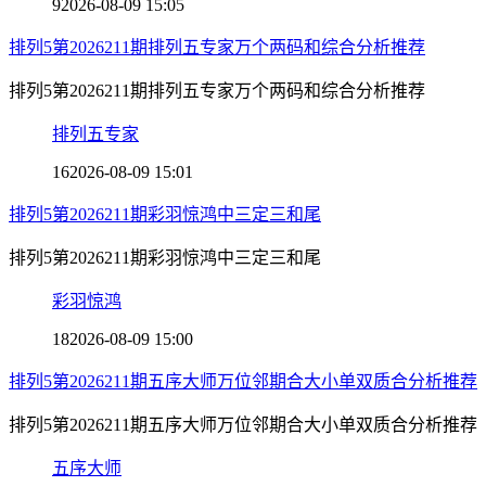
9
2026-08-09 15:05
排列5第2026211期排列五专家万个两码和综合分析推荐
排列5第2026211期排列五专家万个两码和综合分析推荐
排列五专家
16
2026-08-09 15:01
排列5第2026211期彩羽惊鸿中三定三和尾
排列5第2026211期彩羽惊鸿中三定三和尾
彩羽惊鸿
18
2026-08-09 15:00
排列5第2026211期五序大师万位邻期合大小单双质合分析推荐
排列5第2026211期五序大师万位邻期合大小单双质合分析推荐
五序大师