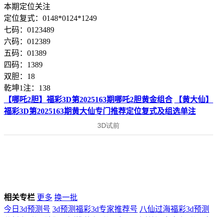
本期定位关注
定位复式：0148*0124*1249
七码：0123489
六码：012389
五码：01389
四码：1389
双胆：18
乾坤1注：138
【哪吒2胆】福彩3D第2025163期哪吒2胆黄金组合
【黄大仙】
福彩3D第2025163期黄大仙专门推荐定位复式及组选单注
相关专栏
更多
换一批
今日3d预测号
3d预测福彩3d专家推荐号
八仙过海福彩3d预测