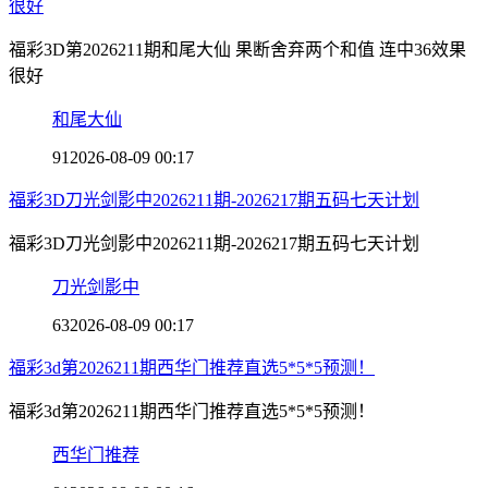
很好
福彩3D第2026211期和尾大仙 果断舍弃两个和值 连中36效果
很好
和尾大仙
91
2026-08-09 00:17
福彩3D刀光剑影中2026211期-2026217期五码七天计划
福彩3D刀光剑影中2026211期-2026217期五码七天计划
刀光剑影中
63
2026-08-09 00:17
福彩3d第2026211期西华门推荐直选5*5*5预测！
福彩3d第2026211期西华门推荐直选5*5*5预测！
西华门推荐