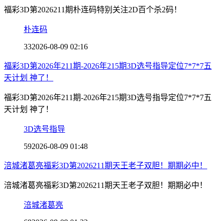
福彩3D第2026211期朴连码特别关注2D百个杀2码！
朴连码
33
2026-08-09 02:16
福彩3D第2026年211期-2026年215期3D选号指导定位7*7*7五
天计划 神了！
福彩3D第2026年211期-2026年215期3D选号指导定位7*7*7五
天计划 神了！
3D选号指导
59
2026-08-09 01:48
涪城渚葛亮福彩3D第2026211期天王老子双胆！期期必中！
涪城渚葛亮福彩3D第2026211期天王老子双胆！期期必中！
涪城渚葛亮