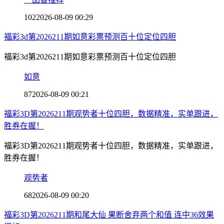
102
2026-08-09 00:29
福彩3d第2026211期如意彩票预测百十位定位四胆
福彩3d第2026211期如意彩票预测百十位定位四胆
如意
87
2026-08-09 00:21
福彩3D第2026211期观势者十位四胆，数据精准，实单跟进，
胜券在握！
福彩3D第2026211期观势者十位四胆，数据精准，实单跟进，
胜券在握！
观势者
68
2026-08-09 00:20
福彩3D第2026211期和尾大仙 果断舍弃两个和值 连中36效果