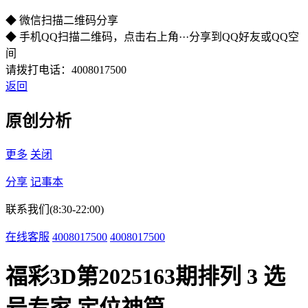
◆ 微信扫描二维码分享
◆ 手机QQ扫描二维码，点击右上角···分享到QQ好友或QQ空
间
请拨打电话：4008017500
返回
原创分析
更多
关闭
分享
记事本
联系我们(8:30-22:00)
在线客服
4008017500
4008017500
福彩3D第2025163期排列 3 选