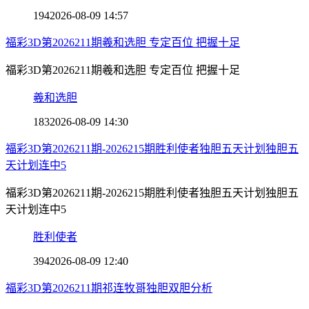
194
2026-08-09 14:57
福彩3D第2026211期羲和选胆 专定百位 把握十足
福彩3D第2026211期羲和选胆 专定百位 把握十足
羲和选胆
183
2026-08-09 14:30
福彩3D第2026211期-2026215期胜利使者独胆五天计划独胆五
天计划连中5
福彩3D第2026211期-2026215期胜利使者独胆五天计划独胆五
天计划连中5
胜利使者
394
2026-08-09 12:40
福彩3D第2026211期祁连牧哥独胆双胆分析