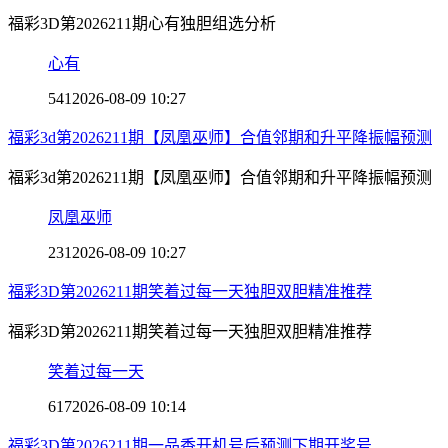
福彩3D第2026211期心有独胆组选分析
心有
541
2026-08-09 10:27
福彩3d第2026211期【凤凰巫师】合值邻期和升平降振幅预测
福彩3d第2026211期【凤凰巫师】合值邻期和升平降振幅预测
凤凰巫师
231
2026-08-09 10:27
福彩3D第2026211期笑着过每一天独胆双胆精准推荐
福彩3D第2026211期笑着过每一天独胆双胆精准推荐
笑着过每一天
617
2026-08-09 10:14
福彩3D第2026211期一品香开机号后预测下期开奖号