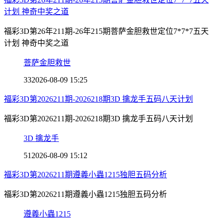
计划 神奇中奖之道
福彩3D第26年211期-26年215期菩萨金胆救世定位7*7*7五天
计划 神奇中奖之道
菩萨金胆救世
33
2026-08-09 15:25
福彩3D第2026211期-2026218期3D 擒龙手五码八天计划
福彩3D第2026211期-2026218期3D 擒龙手五码八天计划
3D 擒龙手
51
2026-08-09 15:12
福彩3D第2026211期遵義小蟲1215独胆五码分析
福彩3D第2026211期遵義小蟲1215独胆五码分析
遵義小蟲1215