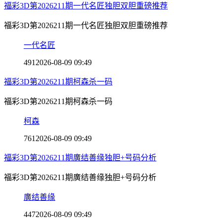
福彩3D第2026211期一代名匠独胆双胆重磅推荐
福彩3D第2026211期一代名匠独胆双胆重磅推荐
一代名匠
491
2026-08-09 09:49
福彩3D第2026211期柯森杀一码
福彩3D第2026211期柯森杀一码
柯森
761
2026-08-09 09:49
福彩3D第2026211期廣结善缘独胆+号码分析
福彩3D第2026211期廣结善缘独胆+号码分析
廣结善缘
447
2026-08-09 09:49