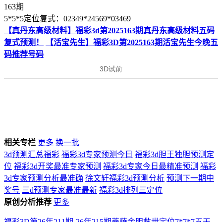
163期
5*5*5定位复式：02349*24569*03469
【真丹东高级材料】福彩3d第2025163期真丹东高级材料五码
复式预测！
【活宝先生】福彩3D第2025163期活宝先生今晚五
码推荐号码
相关专栏
更多
换一批
3d预测汇总福彩
福彩3d专家预测今日
福彩3d胆王独胆预测定
位
福彩3d开奖最准专家预测
福彩3d专家今日最精准预测
福彩
3d专家预测分析最准确
徐文轩福彩3d预测分析
预测下一期中
奖号
三d预测专家最准最新
福彩3d排列三定位
原创分析推荐
更多
福彩3D第26年211期-26年215期菩萨金胆救世定位7*7*7五天