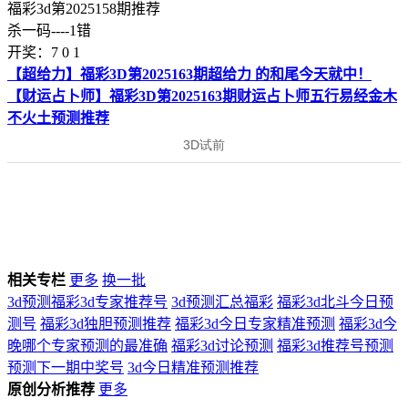
福彩3d第2025158期推荐
杀一码----1错
开奖：7 0 1
【超给力】福彩3D第2025163期超给力 的和尾今天就中！
【财运占卜师】福彩3D第2025163期财运占卜师五行易经金木
不火土预测推荐
相关专栏
更多
换一批
3d预测福彩3d专家推荐号
3d预测汇总福彩
福彩3d北斗今日预
测号
福彩3d独胆预测推荐
福彩3d今日专家精准预测
福彩3d今
晚哪个专家预测的最准确
福彩3d讨论预测
福彩3d推荐号预测
预测下一期中奖号
3d今日精准预测推荐
原创分析推荐
更多