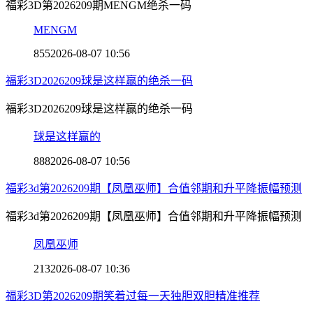
福彩3D第2026209期MENGM绝杀一码
MENGM
855
2026-08-07 10:56
福彩3D2026209球是这样赢的绝杀一码
福彩3D2026209球是这样赢的绝杀一码
球是这样赢的
888
2026-08-07 10:56
福彩3d第2026209期【凤凰巫师】合值邻期和升平降振幅预测
福彩3d第2026209期【凤凰巫师】合值邻期和升平降振幅预测
凤凰巫师
213
2026-08-07 10:36
福彩3D第2026209期笑着过每一天独胆双胆精准推荐