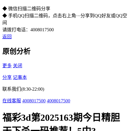
◆ 微信扫描二维码分享
◆ 手机QQ扫描二维码，点击右上角···分享到QQ好友或QQ空
间
请拨打电话：4008017500
返回
原创分析
更多
关闭
分享
记事本
联系我们(8:30-22:00)
在线客服
4008017500
4008017500
福彩3d第2025163期今日精胆