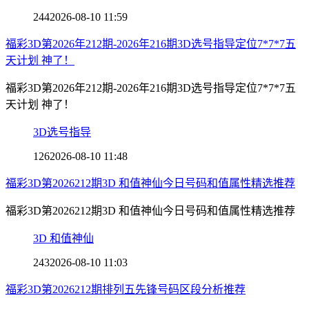
244
2026-08-10 11:59
福彩3D第2026年212期-2026年216期3D选号指导定位7*7*7五
天计划 神了！
福彩3D第2026年212期-2026年216期3D选号指导定位7*7*7五
天计划 神了！
3D选号指导
126
2026-08-10 11:48
福彩3D第2026212期3D 和值神仙今日号码和值属性精选推荐
福彩3D第2026212期3D 和值神仙今日号码和值属性精选推荐
3D 和值神仙
243
2026-08-10 11:03
福彩3D第2026212期排列五先锋号码区段分析推荐