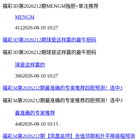
福彩3D第2026212期MENGM独胆+单注推荐
MENGM
412
2026-08-10 10:27
福彩3D第2026212期球是这样赢的最牛胆码
福彩3D第2026212期球是这样赢的最牛胆码
球是这样赢的
366
2026-08-10 10:27
福彩3d第2026212期最准确的专家推荐四胆预测！连中3
福彩3d第2026212期最准确的专家推荐四胆预测！连中3
最准确的专家推荐
448
2026-08-10 10:15
福彩3d第2026212期【凤凰巫师】合值邻期和升平降振幅预测