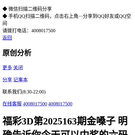
◆ 微信扫描二维码分享
◆ 手机QQ扫描二维码，点击右上角···分享到QQ好友或QQ空
间
请拨打电话：4008017500
返回
原创分析
更多
关闭
分享
记事本
联系我们(8:30-22:00)
在线客服
4008017500
4008017500
福彩3D第2025163期金嗓子 明