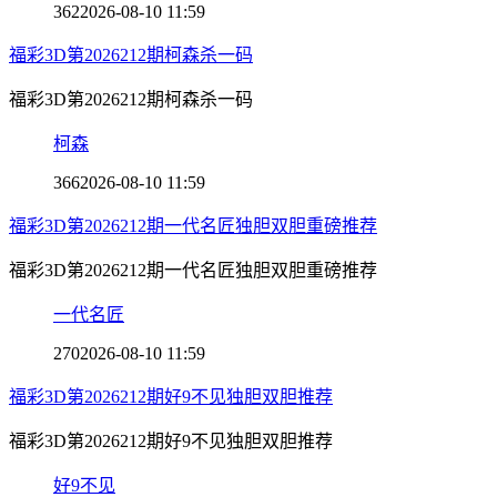
362
2026-08-10 11:59
福彩3D第2026212期柯森杀一码
福彩3D第2026212期柯森杀一码
柯森
366
2026-08-10 11:59
福彩3D第2026212期一代名匠独胆双胆重磅推荐
福彩3D第2026212期一代名匠独胆双胆重磅推荐
一代名匠
270
2026-08-10 11:59
福彩3D第2026212期好9不见独胆双胆推荐
福彩3D第2026212期好9不见独胆双胆推荐
好9不见