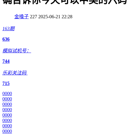
确告诉你今天可以中奖的六码
金嗓子
227
2025-06-21 22:28
163期
6
3
6
模拟试机号：
7
4
4
乐彩关注码
7
1
5
0
0
0
0
0
0
0
0
0
0
0
0
0
0
0
0
0
0
0
0
0
0
0
0
0
0
0
0
0
0
0
0