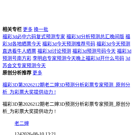
相关专栏
更多
换一批
福彩3d必中六码复式预测专家
福彩3d分析预测总汇晚间版
福
彩3d各地晒票今天
福彩3d今天预测推荐号码
福彩3d今天预测
直选看牛人晒票
福彩3d讨论预测
福彩3d预测号码今天
福彩3d
预测号南方彩
李明启专家预测今天晚上福彩3d开什么号码
3d
苏会文专家预测今天
原创分析推荐
更多
福彩3D第2026212期老二婶3D预测分析彩票专家预测_原创分
析_为彩票大奖提供动力 !
福彩3D第2026212期老二婶3D预测分析彩票专家预测_原创分
析_为彩票大奖提供动力 !
老二婶
124
2026-08-10 13:21