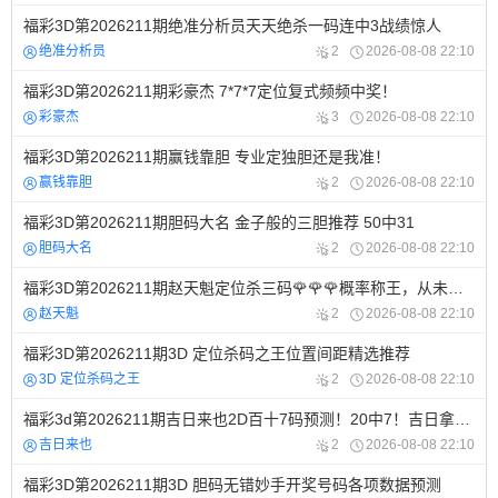
福彩3D第2026211期绝准分析员天天绝杀一码连中3战绩惊人
绝准分析员
2
2026-08-08 22:10
福彩3D第2026211期彩豪杰 7*7*7定位复式频频中奖！
彩豪杰
3
2026-08-08 22:10
福彩3D第2026211期赢钱靠胆 专业定独胆还是我准！
赢钱靠胆
2
2026-08-08 22:10
福彩3D第2026211期胆码大名 金子般的三胆推荐 50中31
胆码大名
2
2026-08-08 22:10
福彩3D第2026211期赵天魁定位杀三码🌹🌹🌹概率称王，从未败北！百位杀三码：连中3🌹
赵天魁
2
2026-08-08 22:10
福彩3D第2026211期3D 定位杀码之王位置间距精选推荐
3D 定位杀码之王
2
2026-08-08 22:10
福彩3d第2026211期吉日来也2D百十7码预测！20中7！吉日拿下奖号！
吉日来也
2
2026-08-08 22:10
福彩3D第2026211期3D 胆码无错妙手开奖号码各项数据预测