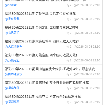
双黄蛋
2
2026-08-08 22:10
福彩3D第2026211期定位登基 灵活定位复式推荐
定位登基
2
2026-08-08 22:10
福彩3D第2026211期台风定胆 每期推荐三码13中6
台风定胆
2
2026-08-08 22:10
福彩3D第2026211期大连胆将军 四码无敌天天推荐
大连胆将军
2
2026-08-08 22:10
福彩3D第2026211期万能定胆 四个胆码敢说无敌！
万能定胆
2
2026-08-08 22:10
福彩3D第2026211期回血速度快个位杀2码连中4🌹，形态演变，预判在先
回血速度快
2
2026-08-08 22:10
福彩3D第2026211期星宿胆仙 整个行业最佳四码每期推荐
星宿胆仙
2
2026-08-08 22:10
福彩3D第2026211期福彩克星 不定位杀2码精准推荐
福彩克星
2
2026-08-08 22:10