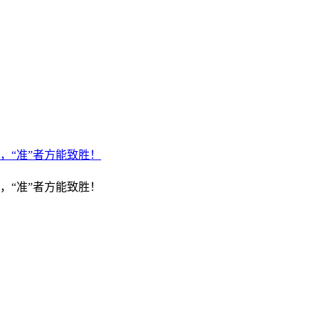
浮，“准”者方能致胜！
浮，“准”者方能致胜！