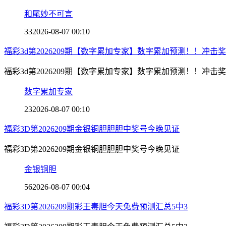
和尾妙不可言
33
2026-08-07 00:10
福彩3d第2026209期【数字累加专家】数字累加预测！！冲击
福彩3d第2026209期【数字累加专家】数字累加预测！！冲击
数字累加专家
23
2026-08-07 00:10
福彩3D第2026209期金银铜胆胆胆中奖号今晚见证
福彩3D第2026209期金银铜胆胆胆中奖号今晚见证
金银铜胆
56
2026-08-07 00:04
福彩3D第2026209期彩王毒胆今天免费预测汇总5中3