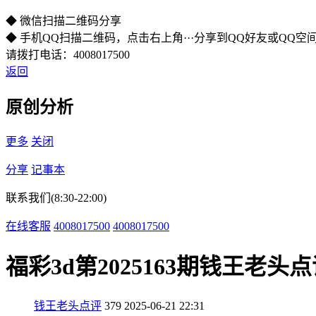
◆ 微信扫描二维码分享
◆ 手机QQ扫描二维码，点击右上角···分享到QQ好友或QQ空
请拨打电话：4008017500
返回
原创分析
更多
关闭
分享
记事本
联系我们(8:30-22:00)
在线客服
4008017500
4008017500
福彩3d第2025163期钱王老
钱王老头点评
379
2025-06-21 22:31