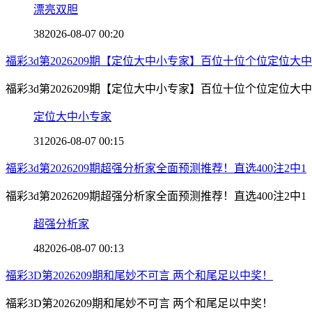
漂亮双胆
38
2026-08-07 00:20
福彩3d第2026209期【定位大中小专家】百位十位个位定位
福彩3d第2026209期【定位大中小专家】百位十位个位定位
定位大中小专家
31
2026-08-07 00:15
福彩3d第2026209期超强分析家全面预测推荐！直选400注2中1
福彩3d第2026209期超强分析家全面预测推荐！直选400注2中1
超强分析家
48
2026-08-07 00:13
福彩3D第2026209期和尾妙不可言 两个和尾足以中奖！
福彩3D第2026209期和尾妙不可言 两个和尾足以中奖！