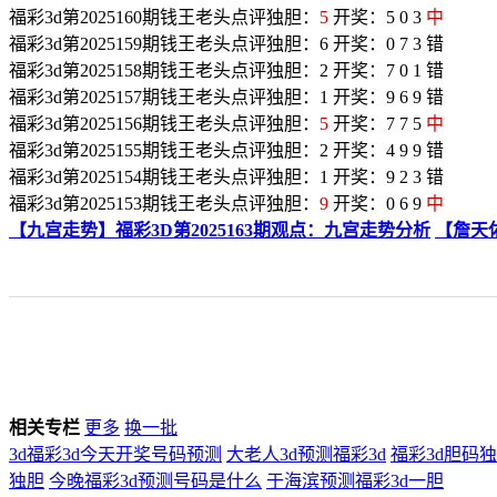
福彩3d第2025160期钱王老头点评独胆：
5
开奖：5 0 3
中
福彩3d第2025159期钱王老头点评独胆：6 开奖：0 7 3 错
福彩3d第2025158期钱王老头点评独胆：2 开奖：7 0 1 错
福彩3d第2025157期钱王老头点评独胆：1 开奖：9 6 9 错
福彩3d第2025156期钱王老头点评独胆：
5
开奖：7 7 5
中
福彩3d第2025155期钱王老头点评独胆：2 开奖：4 9 9 错
福彩3d第2025154期钱王老头点评独胆：1 开奖：9 2 3 错
福彩3d第2025153期钱王老头点评独胆：
9
开奖：0 6 9
中
【九宫走势】福彩3D第2025163期观点：九宫走势分析
【詹天佑
相关专栏
更多
换一批
3d福彩3d今天开奖号码预测
大老人3d预测福彩3d
福彩3d胆码
独胆
今晚福彩3d预测号码是什么
于海滨预测福彩3d一胆