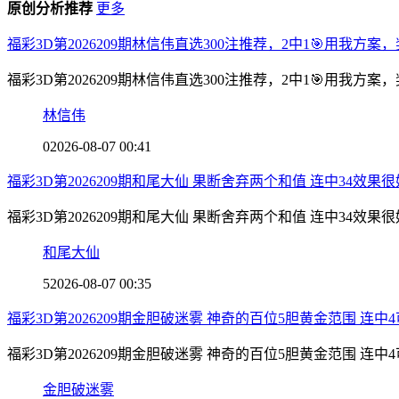
原创分析推荐
更多
福彩3D第2026209期林信伟直选300注推荐，2中1🎯用我方案
福彩3D第2026209期林信伟直选300注推荐，2中1🎯用我方案
林信伟
0
2026-08-07 00:41
福彩3D第2026209期和尾大仙 果断舍弃两个和值 连中34效果很
福彩3D第2026209期和尾大仙 果断舍弃两个和值 连中34效果很
和尾大仙
5
2026-08-07 00:35
福彩3D第2026209期金胆破迷雾 神奇的百位5胆黄金范围 连中
福彩3D第2026209期金胆破迷雾 神奇的百位5胆黄金范围 连中
金胆破迷雾