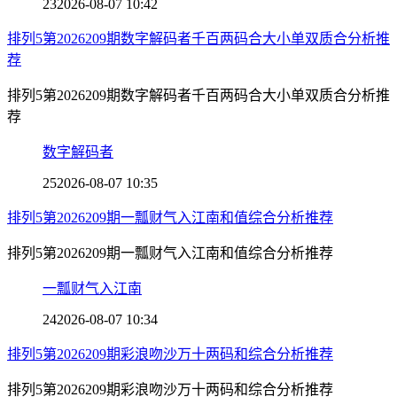
23
2026-08-07 10:42
排列5第2026209期数字解码者千百两码合大小单双质合分析推
荐
排列5第2026209期数字解码者千百两码合大小单双质合分析推
荐
数字解码者
25
2026-08-07 10:35
排列5第2026209期一瓢财气入江南和值综合分析推荐
排列5第2026209期一瓢财气入江南和值综合分析推荐
一瓢财气入江南
24
2026-08-07 10:34
排列5第2026209期彩浪吻沙万十两码和综合分析推荐
排列5第2026209期彩浪吻沙万十两码和综合分析推荐