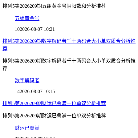
排列5第2026209期五组黄金号阴阳数和分析推荐
五组黄金号
10
2026-08-07 10:21
排列5第2026209期数字解码者千十两码合大小单双质合分析推
荐
排列5第2026209期数字解码者千十两码合大小单双质合分析推
荐
数字解码者
14
2026-08-07 10:15
排列5第2026209期财运已叠满一位单双分析推荐
排列5第2026209期财运已叠满一位单双分析推荐
财运已叠满