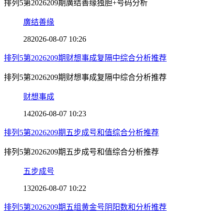
排列5第2026209期廣结善缘独胆+号码分析
廣结善缘
28
2026-08-07 10:26
排列5第2026209期财想事成复隔中综合分析推荐
排列5第2026209期财想事成复隔中综合分析推荐
财想事成
14
2026-08-07 10:23
排列5第2026209期五步成号和值综合分析推荐
排列5第2026209期五步成号和值综合分析推荐
五步成号
13
2026-08-07 10:22
排列5第2026209期五组黄金号阴阳数和分析推荐