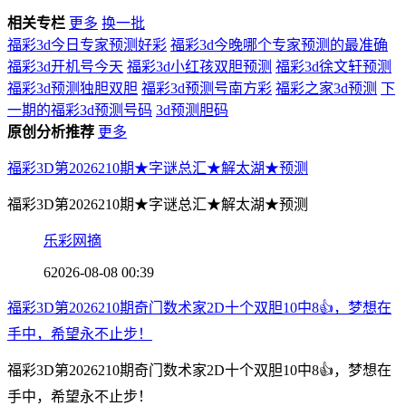
相关专栏
更多
换一批
福彩3d今日专家预测好彩
福彩3d今晚哪个专家预测的最准确
福彩3d开机号今天
福彩3d小红孩双胆预测
福彩3d徐文轩预测
福彩3d预测独胆双胆
福彩3d预测号南方彩
福彩之家3d预测
下
一期的福彩3d预测号码
3d预测胆码
原创分析推荐
更多
福彩3D第2026210期★字谜总汇★解太湖★预测
福彩3D第2026210期★字谜总汇★解太湖★预测
乐彩网摘
6
2026-08-08 00:39
福彩3D第2026210期奇门数术家2D十个双胆10中8👍，梦想在
手中，希望永不止步！
福彩3D第2026210期奇门数术家2D十个双胆10中8👍，梦想在
手中，希望永不止步！