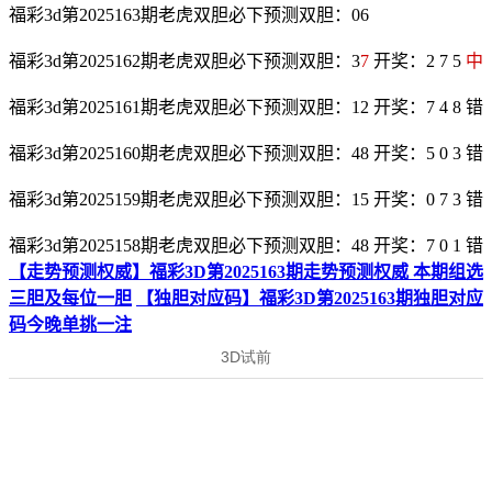
福彩3d第2025163期老虎双胆必下预测双胆：06
福彩3d第2025162期老虎双胆必下预测双胆：3
7
开奖：2 7 5
中
福彩3d第2025161期老虎双胆必下预测双胆：12 开奖：7 4 8 错
福彩3d第2025160期老虎双胆必下预测双胆：48 开奖：5 0 3 错
福彩3d第2025159期老虎双胆必下预测双胆：15 开奖：0 7 3 错
福彩3d第2025158期老虎双胆必下预测双胆：48 开奖：7 0 1 错
【走势预测权威】福彩3D第2025163期走势预测权威 本期组选
三胆及每位一胆
【独胆对应码】福彩3D第2025163期独胆对应
码今晚单挑一注