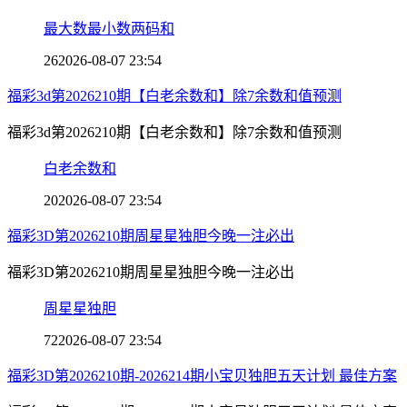
最大数最小数两码和
26
2026-08-07 23:54
福彩3d第2026210期【白老余数和】除7余数和值预测
福彩3d第2026210期【白老余数和】除7余数和值预测
白老余数和
20
2026-08-07 23:54
福彩3D第2026210期周星星独胆今晚一注必出
福彩3D第2026210期周星星独胆今晚一注必出
周星星独胆
72
2026-08-07 23:54
福彩3D第2026210期-2026214期小宝贝独胆五天计划 最佳方案