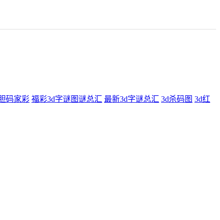
码胆码家彩
福彩3d字谜图谜总汇
最新3d字谜总汇
3d杀码图
3d红