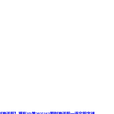
财神送胆】福彩3D第2025163期财神送胆一语定胆字谜