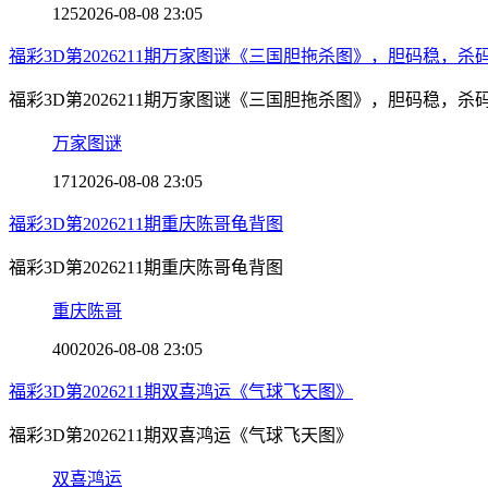
125
2026-08-08 23:05
福彩3D第2026211期万家图谜《三国胆拖杀图》，胆码稳，杀
福彩3D第2026211期万家图谜《三国胆拖杀图》，胆码稳，杀
万家图谜
171
2026-08-08 23:05
福彩3D第2026211期重庆陈哥龟背图
福彩3D第2026211期重庆陈哥龟背图
重庆陈哥
400
2026-08-08 23:05
福彩3D第2026211期双喜鸿运《气球飞天图》
福彩3D第2026211期双喜鸿运《气球飞天图》
双喜鸿运