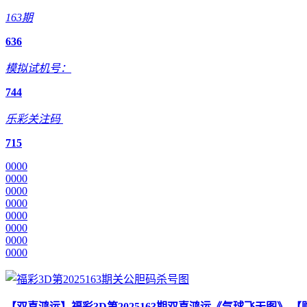
163期
6
3
6
模拟试机号：
7
4
4
乐彩关注码
7
1
5
0
0
0
0
0
0
0
0
0
0
0
0
0
0
0
0
0
0
0
0
0
0
0
0
0
0
0
0
0
0
0
0
【双喜鸿运】福彩3D第2025163期双喜鸿运《气球飞天图》
【