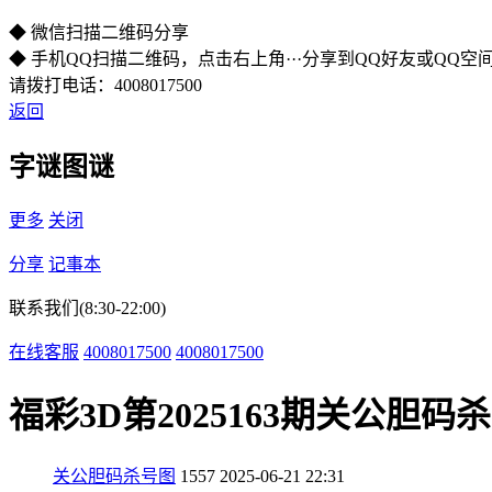
◆ 微信扫描二维码分享
◆ 手机QQ扫描二维码，点击右上角···分享到QQ好友或QQ空
请拨打电话：4008017500
返回
字谜图谜
更多
关闭
分享
记事本
联系我们(8:30-22:00)
在线客服
4008017500
4008017500
福彩3D第2025163期关公胆码
关公胆码杀号图
1557
2025-06-21 22:31