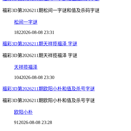
福彩3D第2026211期松间一字谜和值及杀码字谜
松间一字谜
182
2026-08-08 23:31
福彩3D第2026211期天祥揽福泽 字谜
福彩3D第2026211期天祥揽福泽 字谜
天祥揽福泽
104
2026-08-08 23:30
福彩3D第2026211期欧阳小朴和值及杀号字谜
福彩3D第2026211期欧阳小朴和值及杀号字谜
欧阳小朴
91
2026-08-08 23:28