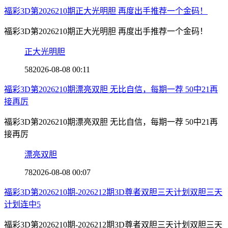
福彩3D第2026210期正大光明胆 再度出手推荐一个金码！
福彩3D第2026210期正大光明胆 再度出手推荐一个金码！
正大光明胆
58
2026-08-08 00:11
福彩3D第2026210期漂亮双胆 无比自信，每期一荐 50中21再
接再厉
福彩3D第2026210期漂亮双胆 无比自信，每期一荐 50中21再
接再厉
漂亮双胆
78
2026-08-08 00:07
福彩3D第2026210期-2026212期3D尊者双胆三天计划双胆三天
计划连中5
福彩3D第2026210期-2026212期3D尊者双胆三天计划双胆三天