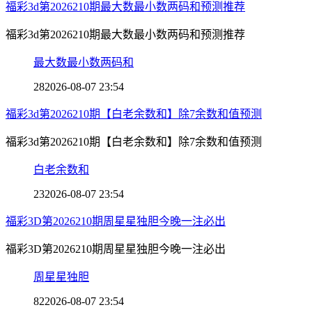
福彩3d第2026210期最大数最小数两码和预测推荐
福彩3d第2026210期最大数最小数两码和预测推荐
最大数最小数两码和
28
2026-08-07 23:54
福彩3d第2026210期【白老余数和】除7余数和值预测
福彩3d第2026210期【白老余数和】除7余数和值预测
白老余数和
23
2026-08-07 23:54
福彩3D第2026210期周星星独胆今晚一注必出
福彩3D第2026210期周星星独胆今晚一注必出
周星星独胆
82
2026-08-07 23:54