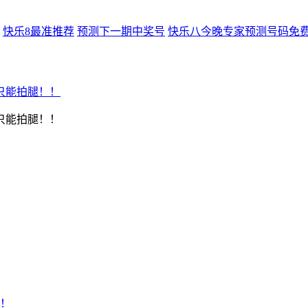
快乐8最准推荐
预测下一期中奖号
快乐八今晚专家预测号码免
豫只能拍腿！！
豫只能拍腿！！
行！