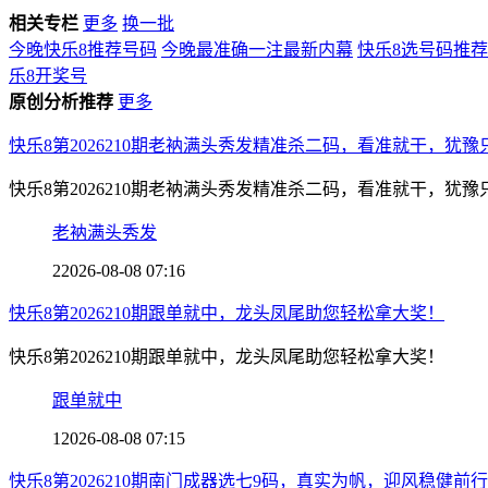
相关专栏
更多
换一批
今晚快乐8推荐号码
今晚最准确一注最新内幕
快乐8选号码推荐
乐8开奖号
原创分析推荐
更多
快乐8第2026210期老衲满头秀发精准杀二码，看准就干，犹
快乐8第2026210期老衲满头秀发精准杀二码，看准就干，犹
老衲满头秀发
2
2026-08-08 07:16
快乐8第2026210期跟单就中，龙头凤尾助您轻松拿大奖！
快乐8第2026210期跟单就中，龙头凤尾助您轻松拿大奖！
跟单就中
1
2026-08-08 07:15
快乐8第2026210期南门成器选七9码，真实为帆，迎风稳健前