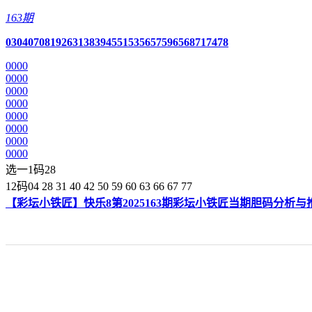
163期
03
04
07
08
19
26
31
38
39
45
51
53
56
57
59
65
68
71
74
78
0
0
0
0
0
0
0
0
0
0
0
0
0
0
0
0
0
0
0
0
0
0
0
0
0
0
0
0
0
0
0
0
选一1码28
12码04 28 31 40 42 50 59 60 63 66 67 77
【彩坛小铁匠】快乐8第2025163期彩坛小铁匠当期胆码分析与