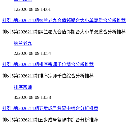
12
2026-08-09 14:01
排列5第2026211期纳兰老九合值邻期合大小单双质合分析推荐
排列5第2026211期纳兰老九合值邻期合大小单双质合分析推荐
纳兰老九
22
2026-08-09 13:54
排列5第2026211期排序宗师千位综合分析推荐
排列5第2026211期排序宗师千位综合分析推荐
排序宗师
35
2026-08-09 13:38
排列5第2026211期五步成号复隔中综合分析推荐
排列5第2026211期五步成号复隔中综合分析推荐