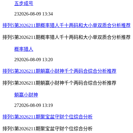
五步成号
23
2026-08-09 13:34
排列5第2026211期概率猎人千十两码和大小单双质合分析推荐
排列5第2026211期概率猎人千十两码和大小单双质合分析推荐
概率猎人
29
2026-08-09 13:20
排列5第2026211期躺赢小财神千个两码合综合分析推荐
排列5第2026211期躺赢小财神千个两码合综合分析推荐
躺赢小财神
27
2026-08-09 13:19
排列5第2026211期聚宝盆守财个位综合分析
排列5第2026211期聚宝盆守财个位综合分析