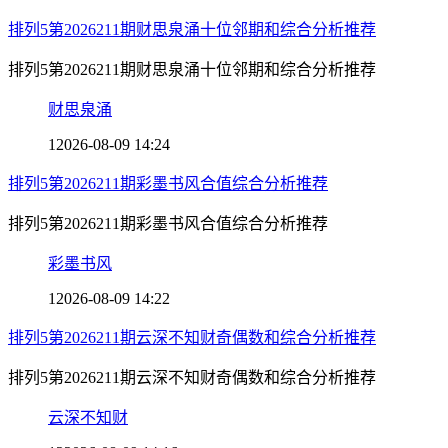
排列5第2026211期财思泉涌十位邻期和综合分析推荐
排列5第2026211期财思泉涌十位邻期和综合分析推荐
财思泉涌
1
2026-08-09 14:24
排列5第2026211期彩墨书风合值综合分析推荐
排列5第2026211期彩墨书风合值综合分析推荐
彩墨书风
1
2026-08-09 14:22
排列5第2026211期云深不知财奇偶数和综合分析推荐
排列5第2026211期云深不知财奇偶数和综合分析推荐
云深不知财