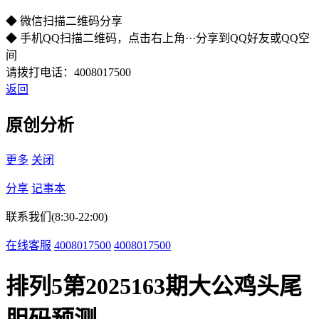
◆ 微信扫描二维码分享
◆ 手机QQ扫描二维码，点击右上角···分享到QQ好友或QQ空
间
请拨打电话：4008017500
返回
原创分析
更多
关闭
分享
记事本
联系我们(8:30-22:00)
在线客服
4008017500
4008017500
排列5第2025163期大公鸡头尾