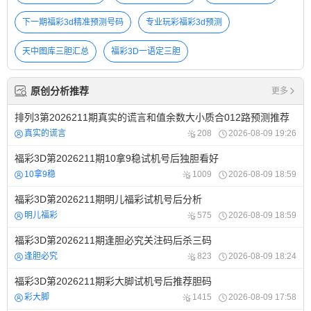
下一期福彩3d精准预测号码
专业玩彩福彩3d预测
天中图库三胆汇总
福彩3D一语定三胆
原创分析推荐
更多
排列3第2026211期真实的谎言和值余数大小质合012路预测推荐
真实的谎言
208
2026-08-09 19:26
福彩3D第2026211期10拿9稳试机号后独胆看好
10拿9稳
1009
2026-08-09 18:59
福彩3D第2026211期明儿福彩试机号后分析
明儿福彩
575
2026-08-09 18:59
福彩3D第2026211期逢胆必究关注码后杀三码
逢胆必究
823
2026-08-09 18:24
福彩3D第2026211期彩大脚试机号后推荐胆码
彩大脚
1415
2026-08-09 17:58