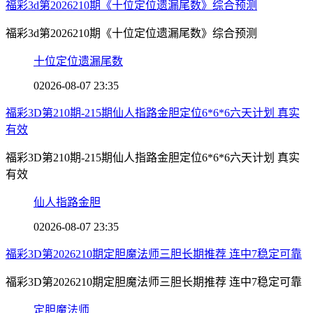
福彩3d第2026210期《十位定位遗漏尾数》综合预测
福彩3d第2026210期《十位定位遗漏尾数》综合预测
十位定位遗漏尾数
0
2026-08-07 23:35
福彩3D第210期-215期仙人指路金胆定位6*6*6六天计划 真实
有效
福彩3D第210期-215期仙人指路金胆定位6*6*6六天计划 真实
有效
仙人指路金胆
0
2026-08-07 23:35
福彩3D第2026210期定胆魔法师三胆长期推荐 连中7稳定可靠
福彩3D第2026210期定胆魔法师三胆长期推荐 连中7稳定可靠
定胆魔法师