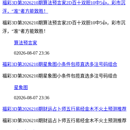
福彩3D第2026210期算法预言家2D百十双胆10中5👍，彩市沉
浮，“准”者方能致胜！
福彩3D第2026210期算法预言家2D百十双胆10中5👍，彩市沉
浮，“准”者方能致胜！
算法预言家
0
2026-08-07 23:36
福彩3D第2026210期星象图小条件包揽直选多注号码组合
福彩3D第2026210期星象图小条件包揽直选多注号码组合
星象图
0
2026-08-07 23:36
福彩3D第2026210期财运占卜师五行易经金木不火土预测推荐
福彩3D第2026210期财运占卜师五行易经金木不火土预测推荐