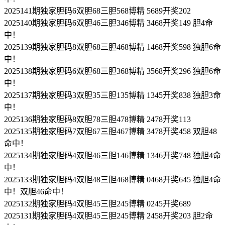
2025141期独家胆码6双胆68三胆568博精 5689开奖202
2025140期独家胆码6双胆46三胆346博精 3468开奖149 胆4命
中！
2025139期独家胆码8双胆68三胆468博精 1468开奖598 独胆6命
中！
2025138期独家胆码6双胆68三胆368博精 3568开奖296 独胆6命
中！
2025137期独家胆码3双胆35三胆135博精 1345开奖838 独胆3命
中！
2025136期独家胆码8双胆78三胆478博精 2478开奖113
2025135期独家胆码7双胆67三胆467博精 3478开奖458 双胆48
命中！
2025134期独家胆码4双胆46三胆146博精 1346开奖748 独胆4命
中！
2025133期独家胆码4双胆48三胆468博精 0468开奖645 独胆4命
中！双胆46命中！
2025132期独家胆码4双胆45三胆245博精 0245开奖689
2025131期独家胆码4双胆45三胆245博精 2458开奖203 胆2命