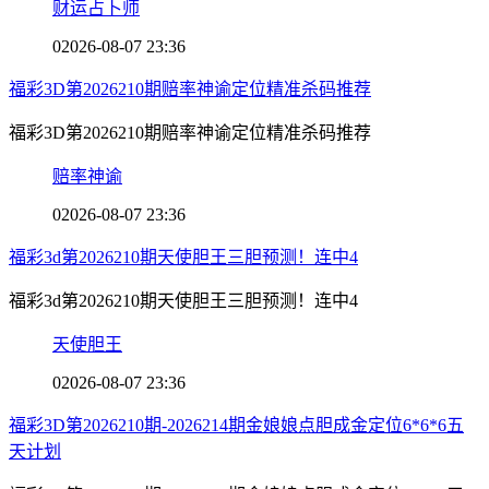
财运占卜师
0
2026-08-07 23:36
福彩3D第2026210期赔率神谕定位精准杀码推荐
福彩3D第2026210期赔率神谕定位精准杀码推荐
赔率神谕
0
2026-08-07 23:36
福彩3d第2026210期天使胆王三胆预测！连中4
福彩3d第2026210期天使胆王三胆预测！连中4
天使胆王
0
2026-08-07 23:36
福彩3D第2026210期-2026214期金娘娘点胆成金定位6*6*6五
天计划