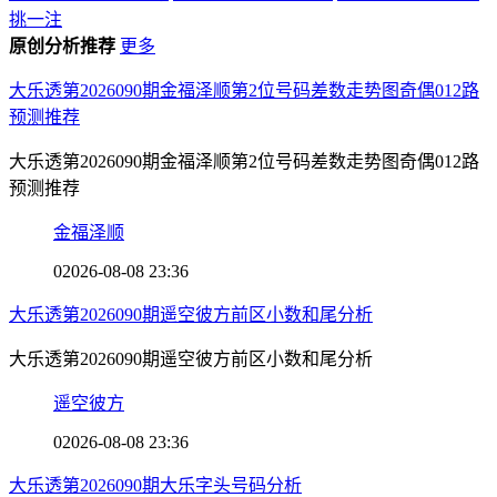
挑一注
原创分析推荐
更多
大乐透第2026090期金福泽顺第2位号码差数走势图奇偶012路
预测推荐
大乐透第2026090期金福泽顺第2位号码差数走势图奇偶012路
预测推荐
金福泽顺
0
2026-08-08 23:36
大乐透第2026090期遥空彼方前区小数和尾分析
大乐透第2026090期遥空彼方前区小数和尾分析
遥空彼方
0
2026-08-08 23:36
大乐透第2026090期大乐字头号码分析