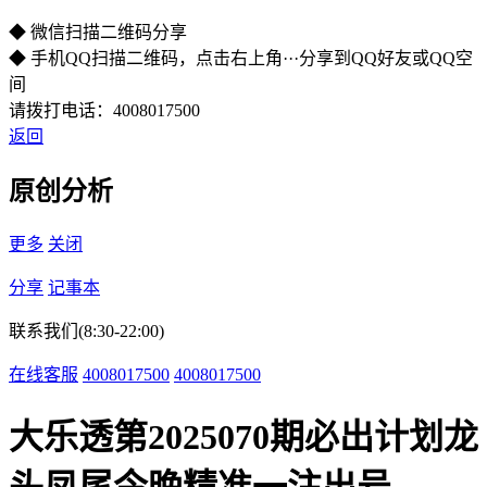
◆ 微信扫描二维码分享
◆ 手机QQ扫描二维码，点击右上角···分享到QQ好友或QQ空
间
请拨打电话：4008017500
返回
原创分析
更多
关闭
分享
记事本
联系我们(8:30-22:00)
在线客服
4008017500
4008017500
大乐透第2025070期必出计划龙