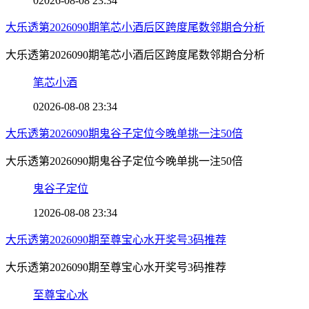
0
2026-08-08 23:34
大乐透第2026090期笔芯小酒后区跨度尾数邻期合分析
大乐透第2026090期笔芯小酒后区跨度尾数邻期合分析
笔芯小酒
0
2026-08-08 23:34
大乐透第2026090期鬼谷子定位今晚单挑一注50倍
大乐透第2026090期鬼谷子定位今晚单挑一注50倍
鬼谷子定位
1
2026-08-08 23:34
大乐透第2026090期至尊宝心水开奖号3码推荐
大乐透第2026090期至尊宝心水开奖号3码推荐
至尊宝心水