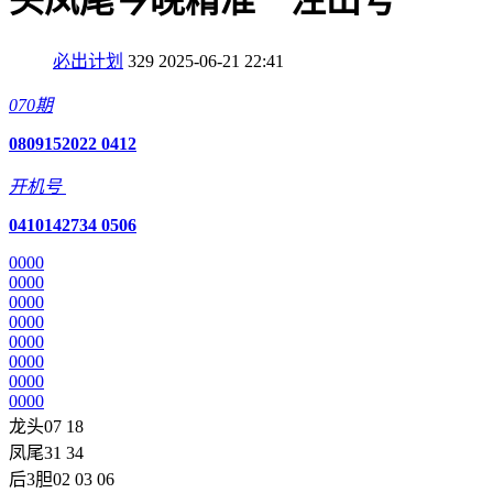
头凤尾今晚精准一注出号
必出计划
329
2025-06-21 22:41
070期
08
09
15
20
22
04
12
开机号
04
10
14
27
34
05
06
0
0
0
0
0
0
0
0
0
0
0
0
0
0
0
0
0
0
0
0
0
0
0
0
0
0
0
0
0
0
0
0
龙头07 18
凤尾31 34
后3胆02 03 06