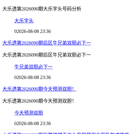
大乐透第2026090期大乐字头号码分析
大乐字头
0
2026-08-08 23:36
大乐透第2026090期后区牛兄弟双胆必下一
大乐透第2026090期后区牛兄弟双胆必下一
牛兄弟双胆必下一
0
2026-08-08 23:36
大乐透第2026090期今天预测双胆！
大乐透第2026090期今天预测双胆！
今天预测双胆
0
2026-08-08 23:36