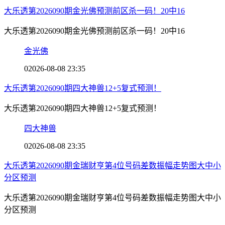
大乐透第2026090期金光佛预测前区杀一码！20中16
大乐透第2026090期金光佛预测前区杀一码！20中16
金光佛
0
2026-08-08 23:35
大乐透第2026090期四大神兽12+5复式预测！
大乐透第2026090期四大神兽12+5复式预测！
四大神兽
0
2026-08-08 23:35
大乐透第2026090期金瑞财亨第4位号码差数振幅走势图大中小
分区预测
大乐透第2026090期金瑞财亨第4位号码差数振幅走势图大中小
分区预测