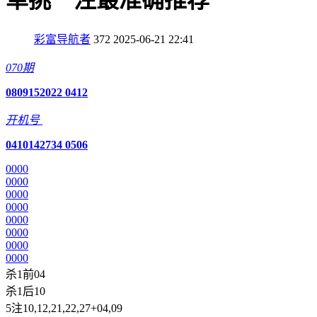
单挑一注最准确推荐
彩富导航者
372
2025-06-21 22:41
070期
08
09
15
20
22
04
12
开机号
04
10
14
27
34
05
06
0
0
0
0
0
0
0
0
0
0
0
0
0
0
0
0
0
0
0
0
0
0
0
0
0
0
0
0
0
0
0
0
杀1前04
杀1后10
5注10,12,21,22,27+04,09