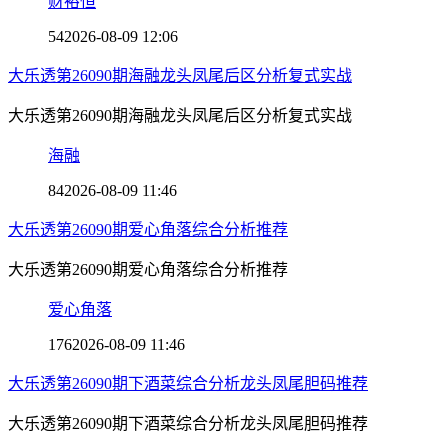
财裕恒
54
2026-08-09 12:06
大乐透第26090期海融龙头凤尾后区分析复式实战
大乐透第26090期海融龙头凤尾后区分析复式实战
海融
84
2026-08-09 11:46
大乐透第26090期爱心角落综合分析推荐
大乐透第26090期爱心角落综合分析推荐
爱心角落
176
2026-08-09 11:46
大乐透第26090期下酒菜综合分析龙头凤尾胆码推荐
大乐透第26090期下酒菜综合分析龙头凤尾胆码推荐