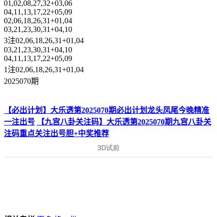
01,02,08,27,32+03,06
04,11,13,17,22+05,09
02,06,18,26,31+01,04
03,21,23,30,31+04,10
3注02,06,18,26,31+01,04
03,21,23,30,31+04,10
04,11,13,17,22+05,09
1注02,06,18,26,31+01,04
2025070期
【必出计划】大乐透第2025070期必出计划龙头凤尾今晚精准
一注出号
【九宫八卦关注码】大乐透第2025070期九宫八卦关
注码重点关注出号胆+中奖推荐