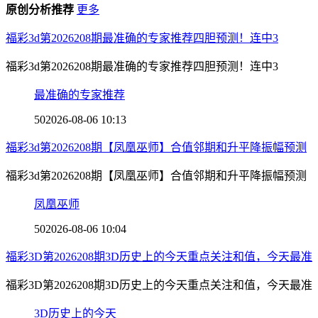
原创分析推荐
更多
福彩3d第2026208期最准确的专家推荐四胆预测！连中3
福彩3d第2026208期最准确的专家推荐四胆预测！连中3
最准确的专家推荐
50
2026-08-06 10:13
福彩3d第2026208期【凤凰巫师】合值邻期和升平降振幅预测
福彩3d第2026208期【凤凰巫师】合值邻期和升平降振幅预测
凤凰巫师
50
2026-08-06 10:04
福彩3D第2026208期3D历史上的今天重点关注和值，今天最准
福彩3D第2026208期3D历史上的今天重点关注和值，今天最准
3D历史上的今天