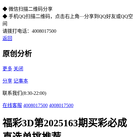
◆ 微信扫描二维码分享
◆ 手机QQ扫描二维码，点击右上角···分享到QQ好友或QQ空
间
请拨打电话：4008017500
返回
原创分析
更多
关闭
分享
记事本
联系我们(8:30-22:00)
在线客服
4008017500
4008017500
福彩3D第2025163期买彩必成