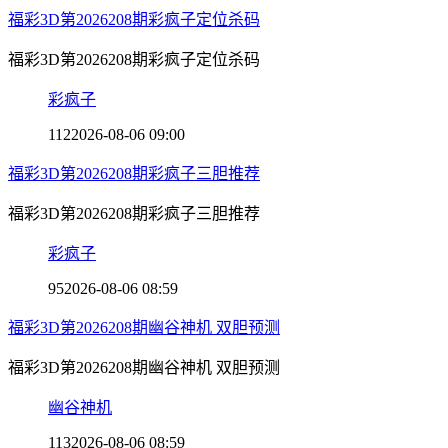
福彩3D第2026208期彩疯子定位杀码
福彩3D第2026208期彩疯子定位杀码
彩疯子
112
2026-08-06 09:00
福彩3D第2026208期彩疯子三胆推荐
福彩3D第2026208期彩疯子三胆推荐
彩疯子
95
2026-08-06 08:59
福彩3D第2026208期幽谷神机 双胆预测
福彩3D第2026208期幽谷神机 双胆预测
幽谷神机
113
2026-08-06 08:59