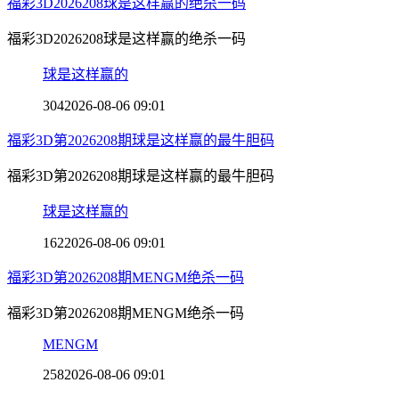
福彩3D2026208球是这样赢的绝杀一码
福彩3D2026208球是这样赢的绝杀一码
球是这样赢的
304
2026-08-06 09:01
福彩3D第2026208期球是这样赢的最牛胆码
福彩3D第2026208期球是这样赢的最牛胆码
球是这样赢的
162
2026-08-06 09:01
福彩3D第2026208期MENGM绝杀一码
福彩3D第2026208期MENGM绝杀一码
MENGM
258
2026-08-06 09:01