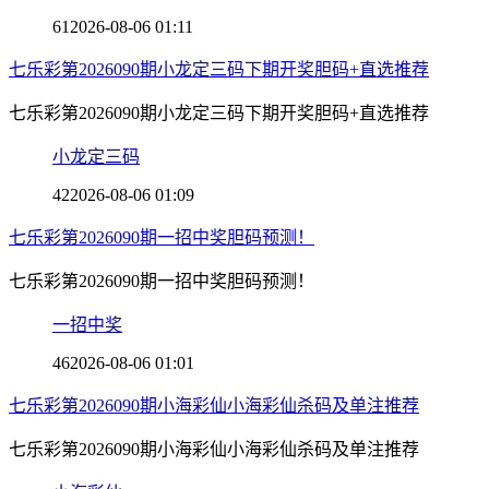
61
2026-08-06 01:11
七乐彩第2026090期小龙定三码下期开奖胆码+直选推荐
七乐彩第2026090期小龙定三码下期开奖胆码+直选推荐
小龙定三码
42
2026-08-06 01:09
七乐彩第2026090期一招中奖胆码预测！
七乐彩第2026090期一招中奖胆码预测！
一招中奖
46
2026-08-06 01:01
七乐彩第2026090期小海彩仙小海彩仙杀码及单注推荐
七乐彩第2026090期小海彩仙小海彩仙杀码及单注推荐