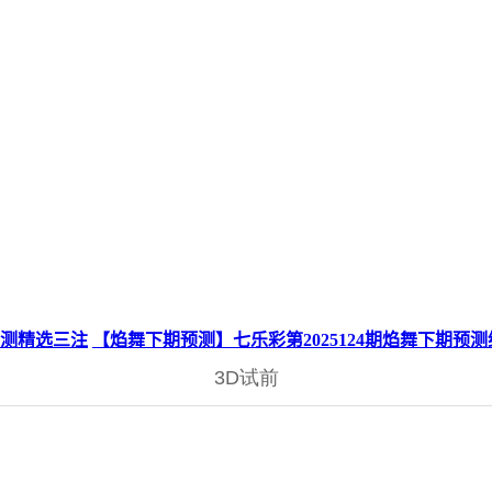
预测精选三注
【焰舞下期预测】七乐彩第2025124期焰舞下期预