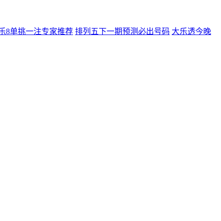
乐8单挑一注专家推荐
排列五下一期预测必出号码
大乐透今晚