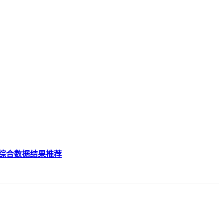
测综合数据结果推荐