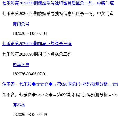
七乐彩第2026090期傻妞杀号独特留意后区杀一码，中奖门道
七乐彩第2026090期傻妞杀号独特留意后区杀一码，中奖门道
傻妞杀号
18
2026-08-06 07:04
七乐彩第2026090期司马卜算稳杀三码
七乐彩第2026090期司马卜算稳杀三码
司马卜算
18
2026-08-06 07:01
浑不吝，七乐彩◆☆☆☆◆→第090期杀码+胆码预测分析←☆
浑不吝，七乐彩◆☆☆☆◆→第090期杀码+胆码预测分析←☆
浑不吝
23
2026-08-06 06:49