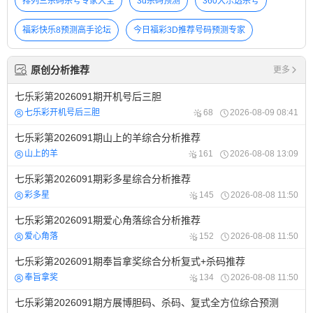
排列三杀码杀号专家大全
3d杀码预测
360大乐透杀号
福彩快乐8预测高手论坛
今日福彩3D推荐号码预测专家
原创分析推荐
更多
七乐彩第2026091期开机号后三胆
七乐彩开机号后三胆
68
2026-08-09 08:41
七乐彩第2026091期山上的羊综合分析推荐
山上的羊
161
2026-08-08 13:09
七乐彩第2026091期彩多星综合分析推荐
彩多星
145
2026-08-08 11:50
七乐彩第2026091期爱心角落综合分析推荐
爱心角落
152
2026-08-08 11:50
七乐彩第2026091期奉旨拿奖综合分析复式+杀码推荐
奉旨拿奖
134
2026-08-08 11:50
七乐彩第2026091期方展博胆码、杀码、复式全方位综合预测