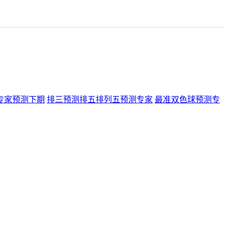
专家预测下期
排三预测排五排列五预测专家
最准双色球预测专