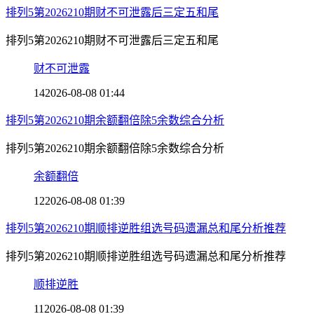
排列5第2026210期财不可泄露后三定五和尾
排列5第2026210期财不可泄露后三定五和尾
财不可泄露
14
2026-08-08 01:44
排列5第2026210期余额翻倍除5余数综合分析
排列5第2026210期余额翻倍除5余数综合分析
余额翻倍
12
2026-08-08 01:39
排列5第2026210期顺排逆胜组选号码遗漏总和尾分析推荐
排列5第2026210期顺排逆胜组选号码遗漏总和尾分析推荐
顺排逆胜
11
2026-08-08 01:39