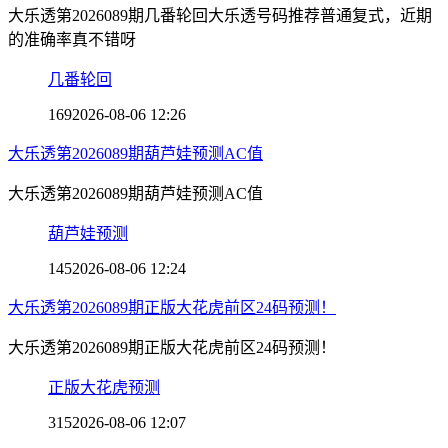
大乐透第2026089期几番轮回大乐透号码推荐普通复式，近期
的准确率真不错呀
几番轮回
169
2026-08-06 12:26
大乐透第2026089期葫芦娃预测AC值
大乐透第2026089期葫芦娃预测AC值
葫芦娃预测
145
2026-08-06 12:24
大乐透第2026089期正版大花虎前区24码预测！
大乐透第2026089期正版大花虎前区24码预测！
正版大花虎预测
315
2026-08-06 12:07