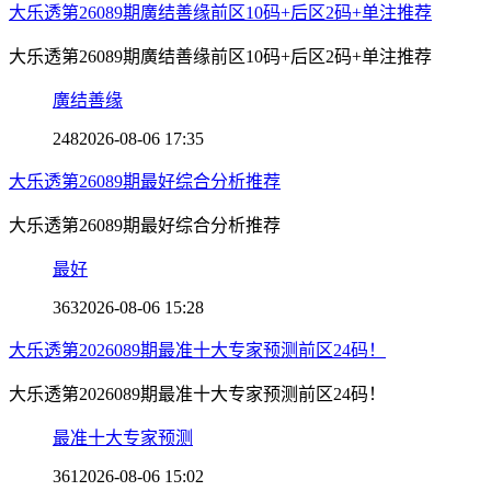
大乐透第26089期廣结善缘前区10码+后区2码+单注推荐
大乐透第26089期廣结善缘前区10码+后区2码+单注推荐
廣结善缘
248
2026-08-06 17:35
大乐透第26089期最好综合分析推荐
大乐透第26089期最好综合分析推荐
最好
363
2026-08-06 15:28
大乐透第2026089期最准十大专家预测前区24码！
大乐透第2026089期最准十大专家预测前区24码！
最准十大专家预测
361
2026-08-06 15:02