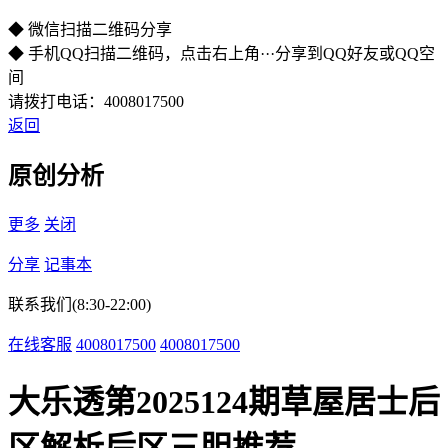
◆ 微信扫描二维码分享
◆ 手机QQ扫描二维码，点击右上角···分享到QQ好友或QQ空
间
请拨打电话：4008017500
返回
原创分析
更多
关闭
分享
记事本
联系我们(8:30-22:00)
在线客服
4008017500
4008017500
大乐透第2025124期草屋居士后