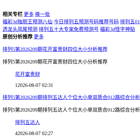
相关专栏
更多
换一批
福彩3d独胆王预测八仙
今日排列五预测号码推荐号码
排列五0
透龙头凤尾预测
排列五十大专家免费预测号
福彩3d怪字神贴
原创分析推荐
更多
排列5第2026209期花开富贵财四位大小分析推荐
排列5第2026209期花开富贵财四位大小分析推荐
花开富贵财
1
2026-08-07 02:31
排列5第2026209期排列五达人个位大小单双质合012路综合分
排列5第2026209期排列五达人个位大小单双质合012路综合分
排列五达人
4
2026-08-07 02:27