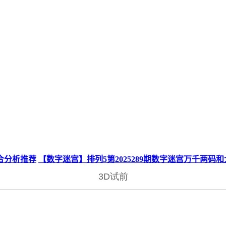
综合分析推荐
【数字迷宫】排列5第2025289期数字迷宫万千两码