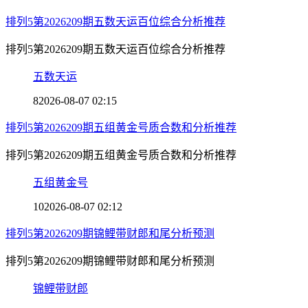
排列5第2026209期五数天运百位综合分析推荐
排列5第2026209期五数天运百位综合分析推荐
五数天运
8
2026-08-07 02:15
排列5第2026209期五组黄金号质合数和分析推荐
排列5第2026209期五组黄金号质合数和分析推荐
五组黄金号
10
2026-08-07 02:12
排列5第2026209期锦鲤带财郎和尾分析预测
排列5第2026209期锦鲤带财郎和尾分析预测
锦鲤带财郎