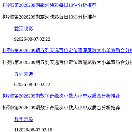
排列5第2026209期霜河映彩每日10注分析推荐
排列5第2026209期霜河映彩每日10注分析推荐
霜河映彩
9
2026-08-07 02:22
排列5第2026209期五列天选百位定位遗漏尾数大小单双质合分
排列5第2026209期五列天选百位定位遗漏尾数大小单双质合分
五列天选
6
2026-08-07 02:22
排列5第2026209期数字奇缘次小数大小单双质合分析推荐
排列5第2026209期数字奇缘次小数大小单双质合分析推荐
数字奇缘
11
2026-08-07 02:16