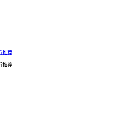
析推荐
析推荐