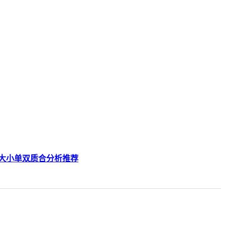
和大小单双质合分析推荐