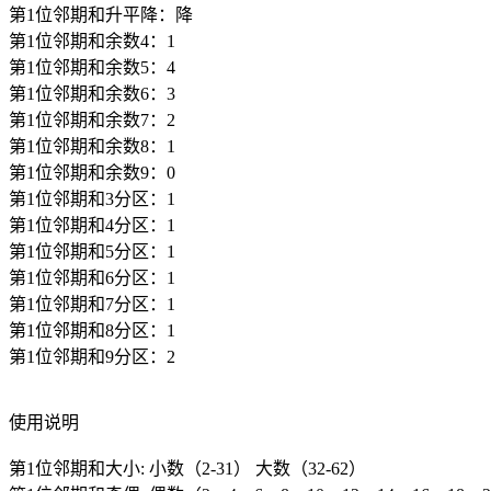
第1位邻期和升平降：降
第1位邻期和余数4：1
第1位邻期和余数5：4
第1位邻期和余数6：3
第1位邻期和余数7：2
第1位邻期和余数8：1
第1位邻期和余数9：0
第1位邻期和3分区：1
第1位邻期和4分区：1
第1位邻期和5分区：1
第1位邻期和6分区：1
第1位邻期和7分区：1
第1位邻期和8分区：1
第1位邻期和9分区：2
使用说明
第1位邻期和大小: 小数（2-31） 大数（32-62）