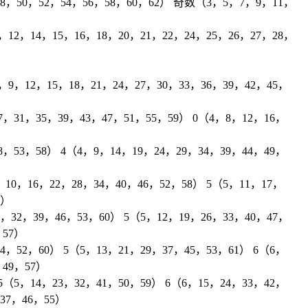
48，50，52，54，56，58，60，62） 奇数（3，5，7，9，11，
12，14，15，16，18，20，21，22，24，25，26，27，28，
，9，12，15，18，21，24，27，30，33，36，39，42，45，
，31，35，39，43，47，51，55，59） 0（4，8，12，16，
，53，58） 4（4，9，14，19，24，29，34，39，44，49，
10，16，22，28，34，40，46，52，58） 5（5，11，17，
1）
，32，39，46，53，60） 5（5，12，19，26，33，40，47，
，57）
4，52，60） 5（5，13，21，29，37，45，53，61） 6（6，
，49，57）
5（5，14，23，32，41，50，59） 6（6，15，24，33，42，
，37，46，55）