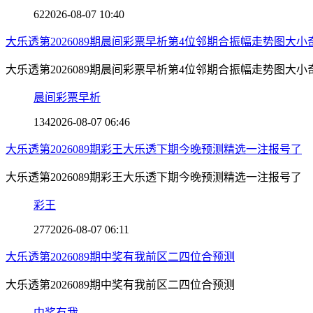
62
2026-08-07 10:40
大乐透第2026089期晨间彩票早析第4位邻期合振幅走势图大小
大乐透第2026089期晨间彩票早析第4位邻期合振幅走势图大小
晨间彩票早析
134
2026-08-07 06:46
大乐透第2026089期彩王大乐透下期今晚预测精选一注报号了
大乐透第2026089期彩王大乐透下期今晚预测精选一注报号了
彩王
277
2026-08-07 06:11
大乐透第2026089期中奖有我前区二四位合预测
大乐透第2026089期中奖有我前区二四位合预测
中奖有我