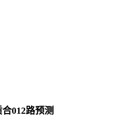
合012路预测