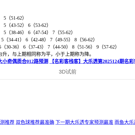
）
） 5（51-62）
 5（43-52） 6（53-62）
 5（38-46） 6（47-54） 7（55-62）
（34-41） 6（42-48） 7（49-55） 8（56-62）
30-36） 6（37-43） 7（44-50） 8（51-56） 9（57-62）
称为升，与上期相同称为平，小于上期称为降。
大小奇偶质合012路预测
【名彩客栈客】大乐透第2025124期
预测推荐
双色球推荐最准确
下一期大乐透专家预测最准
雨鱼大乐