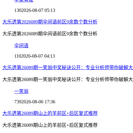
130
2026-08-07 05:13
大乐透第2026089期伞间语前区9余数个数分析
大乐透第2026089期伞间语前区9余数个数分析
伞间语
110
2026-08-07 04:13
大乐透第26089期一笑翁中奖秘诀公开：专业分析师带你破解
大乐透第26089期一笑翁中奖秘诀公开：专业分析师带你破解
一笑翁
739
2026-08-06 17:36
大乐透第26089期山上的羊前区+后区复式推荐
大乐透第26089期山上的羊前区+后区复式推荐