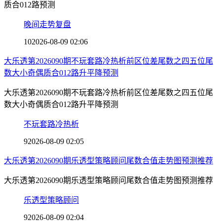
质合012路预测
晚间走势复盘
10
2026-08-09 02:06
大乐透第2026090期不玩套路冷热析前区位差尾数之四五位尾
数大小奇偶质合012路升平降预测
大乐透第2026090期不玩套路冷热析前区位差尾数之四五位尾
数大小奇偶质合012路升平降预测
不玩套路冷热析
9
2026-08-09 02:05
大乐透第2026090期乐透型策略顾问尾数合值走势图预测推荐
大乐透第2026090期乐透型策略顾问尾数合值走势图预测推荐
乐透型策略顾问
9
2026-08-09 02:04