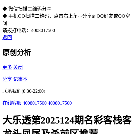
◆ 微信扫描二维码分享
◆ 手机QQ扫描二维码，点击右上角···分享到QQ好友或QQ空
间
请拨打电话：4008017500
返回
原创分析
更多
关闭
分享
记事本
联系我们(8:30-22:00)
在线客服
4008017500
4008017500
大乐透第2025124期名彩客栈客