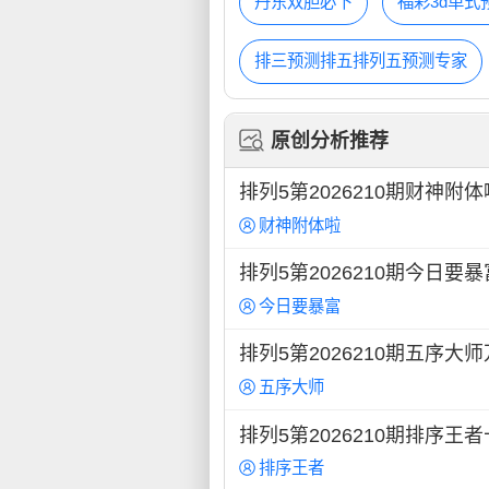
丹东双胆必下
福彩3d单式
排三预测排五排列五预测专家
原创分析推荐
排列5第2026210期财神附
财神附体啦
排列5第2026210期今日
今日要暴富
排列5第2026210期五序
五序大师
排列5第2026210期排序
排序王者