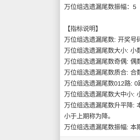
万位组选遗漏尾数振幅：5
【指标说明】
万位组选遗漏尾数: 开奖
万位组选遗漏尾数大小: 小数（
万位组选遗漏尾数奇偶: 偶数
万位组选遗漏尾数质合: 合数
万位组选遗漏尾数012路: 0
万位组选遗漏尾数大中小: 小数
万位组选遗漏尾数升平降:
小于上期称为降。
万位组选遗漏尾数振幅: 