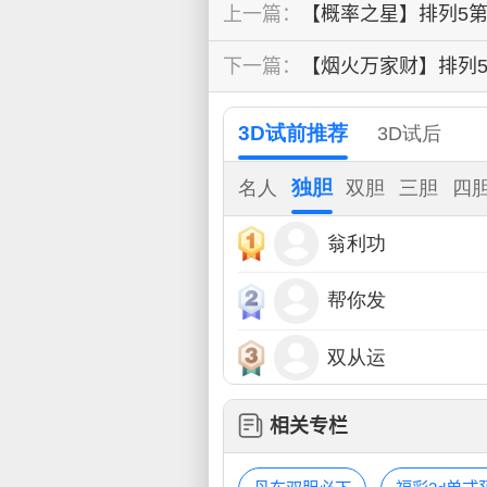
【概率之星】排列5第
【烟火万家财】排列5
相关专栏