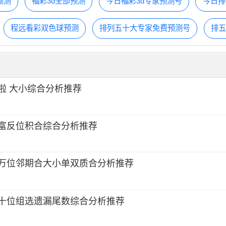
预测
福彩3d全部预测
今日福彩3d专家预测号
今日排
程远看彩双色球预测
排列五十大专家免费预测号
排五
体啦 大小综合分析推荐
要暴富反位积合综合分析推荐
大师万位邻期合大小单双质合分析推荐
王者十位组选遗漏尾数综合分析推荐