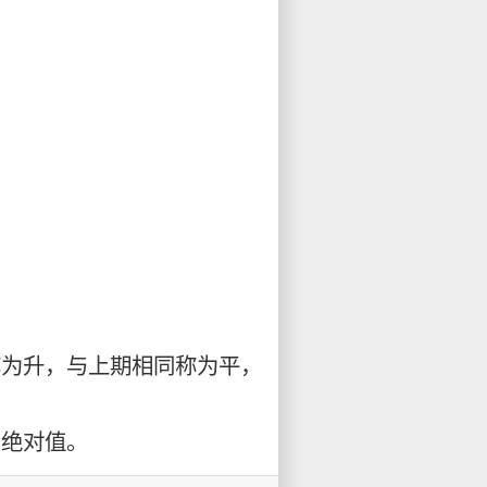
）
称为升，与上期相同称为平，
的绝对值。