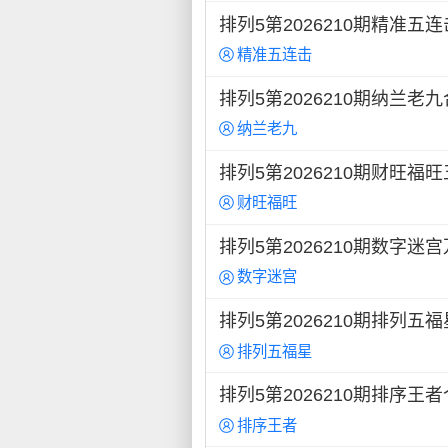
排列5第2026210期精准
精准五连击
排列5第2026210期纳兰
纳兰老九
排列5第2026210期财旺
财旺福旺
排列5第2026210期数字
数字迷宫
排列5第2026210期排列
排列五福星
排列5第2026210期排序
排序王者