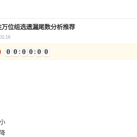
排逆胜万位组选遗漏尾数分析推荐
01:16
0
0
0
0
0
0
0
0
0
0
0
0
0
0
0
0
0
0
0
0
0
0
0
0
1
小
降