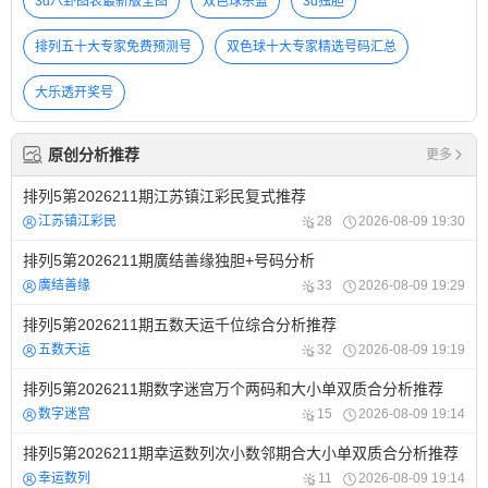
3d八卦图表最新版全图
双色球杀蓝
3d独胆
排列五十大专家免费预测号
双色球十大专家精选号码汇总
大乐透开奖号
原创分析推荐
更多
排列5第2026211期江苏镇江彩民复式推荐
江苏镇江彩民
28
2026-08-09 19:30
排列5第2026211期廣结善缘独胆+号码分析
廣结善缘
33
2026-08-09 19:29
排列5第2026211期五数天运千位综合分析推荐
五数天运
32
2026-08-09 19:19
排列5第2026211期数字迷宫万个两码和大小单双质合分析推荐
数字迷宫
15
2026-08-09 19:14
排列5第2026211期幸运数列次小数邻期合大小单双质合分析推荐
幸运数列
11
2026-08-09 19:14