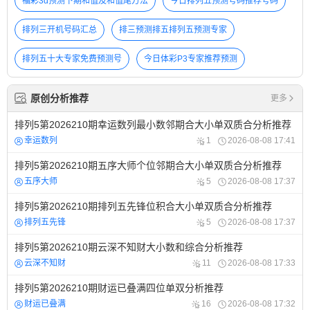
福彩3d预测下期和值及和值尾方法
今日排列五预测号码推荐号码
排列三开机号码汇总
排三预测排五排列五预测专家
排列五十大专家免费预测号
今日体彩P3专家推荐预测
原创分析推荐
更多
排列5第2026210期幸运数列最小数邻期合大小单双质合分析推荐
幸运数列
1
2026-08-08 17:41
排列5第2026210期五序大师个位邻期合大小单双质合分析推荐
五序大师
5
2026-08-08 17:37
排列5第2026210期排列五先锋位积合大小单双质合分析推荐
排列五先锋
5
2026-08-08 17:37
排列5第2026210期云深不知财大小数和综合分析推荐
云深不知财
11
2026-08-08 17:33
排列5第2026210期财运已叠满四位单双分析推荐
财运已叠满
16
2026-08-08 17:32