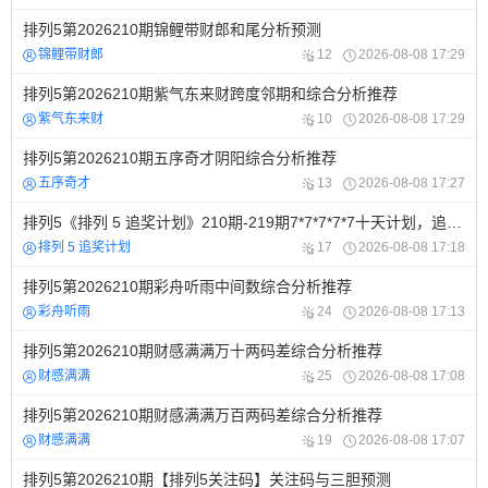
排列5第2026210期锦鲤带财郎和尾分析预测
锦鲤带财郎
12
2026-08-08 17:29
排列5第2026210期紫气东来财跨度邻期和综合分析推荐
紫气东来财
10
2026-08-08 17:29
排列5第2026210期五序奇才阴阳综合分析推荐
五序奇才
13
2026-08-08 17:27
排列5《排列 5 追奖计划》210期-219期7*7*7*7*7十天计划，追奖起步！7*7*7*7*7十天计划2中1
排列 5 追奖计划
17
2026-08-08 17:18
排列5第2026210期彩舟听雨中间数综合分析推荐
彩舟听雨
24
2026-08-08 17:13
排列5第2026210期财感满满万十两码差综合分析推荐
财感满满
25
2026-08-08 17:08
排列5第2026210期财感满满万百两码差综合分析推荐
财感满满
19
2026-08-08 17:07
排列5第2026210期【排列5关注码】关注码与三胆预测