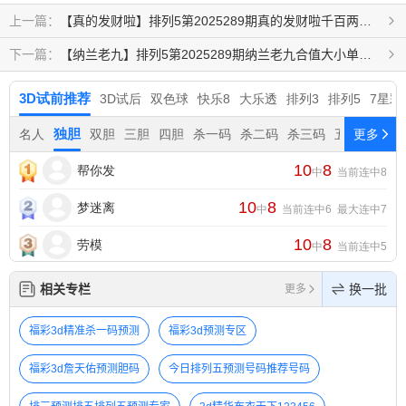
【真的发财啦】排列5第2025289期真的发财啦千百两码和综合分析推荐
【纳兰老九】排列5第2025289期纳兰老九合值大小单双质合分析推荐
相关专栏
换一批
更多
福彩3d精准杀一码预测
福彩3d预测专区
福彩3d詹天佑预测胆码
今日排列五预测号码推荐号码