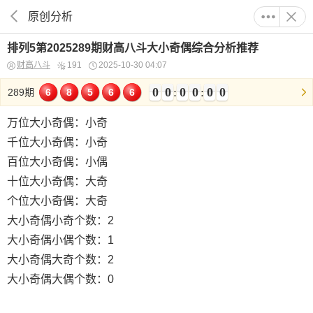
原创分析
排列5第2025289期财高八斗大小奇偶综合分析推荐
财高八斗
191
2025-10-30 04:07
0
0
0
0
0
0
0
0
0
0
0
0
0
0
0
0
0
0
0
0
0
0
0
0
289期
6
8
5
6
6
万位大小奇偶：小奇
千位大小奇偶：小奇
百位大小奇偶：小偶
十位大小奇偶：大奇
个位大小奇偶：大奇
大小奇偶小奇个数：2
大小奇偶小偶个数：1
大小奇偶大奇个数：2
大小奇偶大偶个数：0