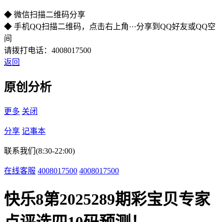
◆ 微信扫描二维码分享
◆ 手机QQ扫描二维码，点击右上角···分享到QQ好友或QQ空
间
请拨打电话：4008017500
返回
原创分析
更多
关闭
分享
记事本
联系我们(8:30-22:00)
在线客服
4008017500
4008017500
快乐8第2025289期彩宝贝专家