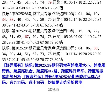
28，44，45，51，64，74，
79
开奖：01 06 17 18 21 22 23 24
31 32 40 43 48 49 52 57 58 60 68 79 错
快乐8第2025286期彩宝贝专家点评选四10码：01，04，19，
34
，
38
，40，45，46，59，76 开奖：06 12 14 16 22 24 25 34
38 39 41 42 43 54 57 58 61 62 68 74 错
快乐8第2025285期彩宝贝专家点评选四10码：15，18，22，
48，51，62，
67
，70，74，76 开奖：05 06 07 09 11 19 24 27
28 29 38 39 41 45 46 63 67 68 73 80 错
快乐8第2025284期彩宝贝专家点评选四10码：04，06，
30
，
34，39，44，51，67，73，75 开奖：10 11 14 19 20 26 29 30
35 37 40 41 45 46 59 68 70 77 78 80 错
【好码常有】快乐8第2025289期好码常有跨度尾大小、跨度尾
奇偶、跨度尾质合、跨度尾012路、跨度尾升降平、跨度尾振
幅走势分析
【周晓红运】快乐8第2025289期周晓红运选六6
码、选九11码、选十10码，均值尾走势分析预测