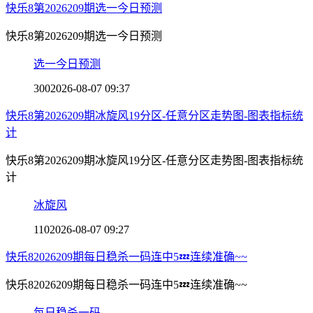
快乐8第2026209期选一今日预测
快乐8第2026209期选一今日预测
选一今日预测
300
2026-08-07 09:37
快乐8第2026209期冰旋风19分区-任意分区走势图-图表指标统
计
快乐8第2026209期冰旋风19分区-任意分区走势图-图表指标统
计
冰旋风
110
2026-08-07 09:27
快乐82026209期每日稳杀一码连中5💤连续准确~~
快乐82026209期每日稳杀一码连中5💤连续准确~~
每日稳杀一码