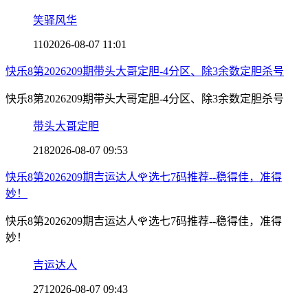
笑驿风华
110
2026-08-07 11:01
快乐8第2026209期带头大哥定胆-4分区、除3余数定胆杀号
快乐8第2026209期带头大哥定胆-4分区、除3余数定胆杀号
带头大哥定胆
218
2026-08-07 09:53
快乐8第2026209期吉运达人🌹选七7码推荐--稳得佳，准得
妙！
快乐8第2026209期吉运达人🌹选七7码推荐--稳得佳，准得
妙！
吉运达人
271
2026-08-07 09:43