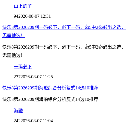
山上的羊
94
2026-08-07 12:31
快乐8第2026209期一码必下，必下一码，👍5中2👍必出之选，
无需他选！
快乐8第2026209期一码必下，必下一码，👍5中2👍必出之选，
无需他选！
一码必下
237
2026-08-07 11:25
快乐8第2026209期海融综合分析复式14选10推荐
快乐8第2026209期海融综合分析复式14选10推荐
海融
242
2026-08-07 11:04