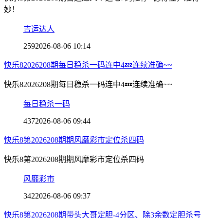
妙！
吉运达人
259
2026-08-06 10:14
快乐82026208期每日稳杀一码连中4💤连续准确~~
快乐82026208期每日稳杀一码连中4💤连续准确~~
每日稳杀一码
437
2026-08-06 09:44
快乐8第2026208期期风靡彩市定位杀四码
快乐8第2026208期期风靡彩市定位杀四码
风靡彩市
342
2026-08-06 09:37
快乐8第2026208期带头大哥定胆-4分区、除3余数定胆杀号