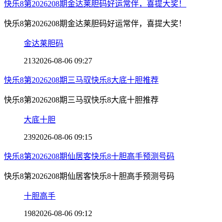
快乐8第2026208期金达莱胆码好运常伴，喜提大奖！
快乐8第2026208期金达莱胆码好运常伴，喜提大奖！
金达莱胆码
213
2026-08-06 09:27
快乐8第2026208期三马驭快乐8大底十胆推荐
快乐8第2026208期三马驭快乐8大底十胆推荐
大底十胆
239
2026-08-06 09:15
快乐8第2026208期仙居客快乐8十胆高手预测号码
快乐8第2026208期仙居客快乐8十胆高手预测号码
十胆高手
198
2026-08-06 09:12