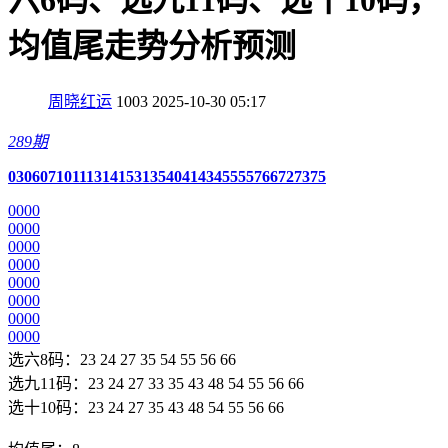
六6码、选九11码、选十10码，
均值尾走势分析预测
周晓红运
1003
2025-10-30 05:17
289期
03
06
07
10
11
13
14
15
31
35
40
41
43
45
55
57
66
72
73
75
0
0
0
0
0
0
0
0
0
0
0
0
0
0
0
0
0
0
0
0
0
0
0
0
0
0
0
0
0
0
0
0
选六8码：23 24 27 35 54 55 56 66
选九11码：23 24 27 33 35 43 48 54 55 56 66
选十10码：23 24 27 35 43 48 54 55 56 66