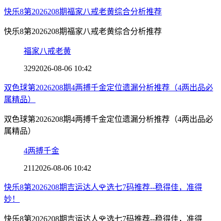
快乐8第2026208期福家八戒老黄综合分析推荐
快乐8第2026208期福家八戒老黄综合分析推荐
福家八戒老黄
329
2026-08-06 10:42
双色球第2026208期4两搏千金定位遗漏分析推荐（4两出品必
属精品）
双色球第2026208期4两搏千金定位遗漏分析推荐（4两出品必
属精品）
4两搏千金
211
2026-08-06 10:42
快乐8第2026208期吉运达人🌹选七7码推荐--稳得佳，准得
妙！
快乐8第2026208期吉运达人🌹选七7码推荐--稳得佳，准得