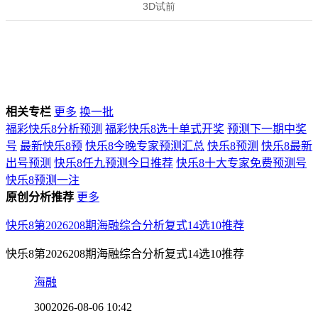
相关专栏
更多
换一批
福彩快乐8分析预测
福彩快乐8选十单式开奖
预测下一期中奖
号
最新快乐8预
快乐8今晚专家预测汇总
快乐8预测
快乐8最新
出号预测
快乐8任九预测今日推荐
快乐8十大专家免费预测号
快乐8预测一注
原创分析推荐
更多
快乐8第2026208期海融综合分析复式14选10推荐
快乐8第2026208期海融综合分析复式14选10推荐
海融
300
2026-08-06 10:42