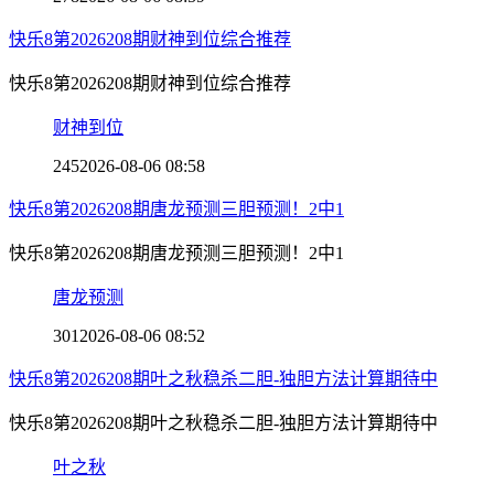
快乐8第2026208期财神到位综合推荐
快乐8第2026208期财神到位综合推荐
财神到位
245
2026-08-06 08:58
快乐8第2026208期唐龙预测三胆预测！2中1
快乐8第2026208期唐龙预测三胆预测！2中1
唐龙预测
301
2026-08-06 08:52
快乐8第2026208期叶之秋稳杀二胆-独胆方法计算期待中
快乐8第2026208期叶之秋稳杀二胆-独胆方法计算期待中
叶之秋