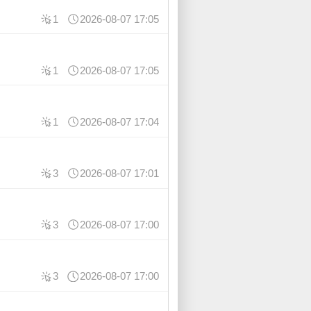
1
2026-08-07 17:05
1
2026-08-07 17:05
1
2026-08-07 17:04
3
2026-08-07 17:01
3
2026-08-07 17:00
3
2026-08-07 17:00