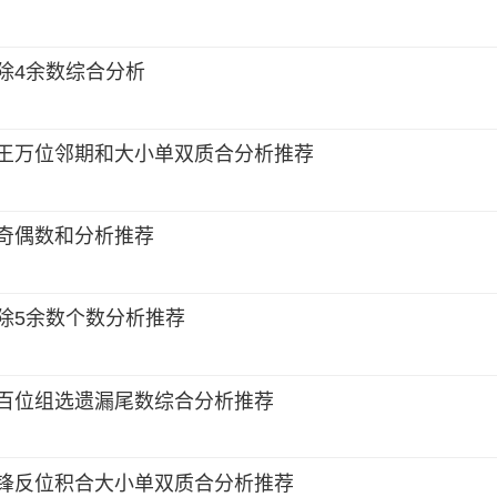
倍除4余数综合分析
排列王万位邻期和大小单双质合分析推荐
归岫奇偶数和分析推荐
手除5余数个数分析推荐
王者百位组选遗漏尾数综合分析推荐
五先锋反位积合大小单双质合分析推荐