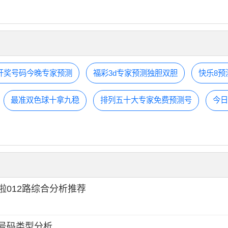
d开奖号码今晚专家预测
福彩3d专家预测独胆双胆
快乐8预
最准双色球十拿九稳
排列五十大专家免费预测号
今日
体啦012路综合分析推荐
风号码类型分析