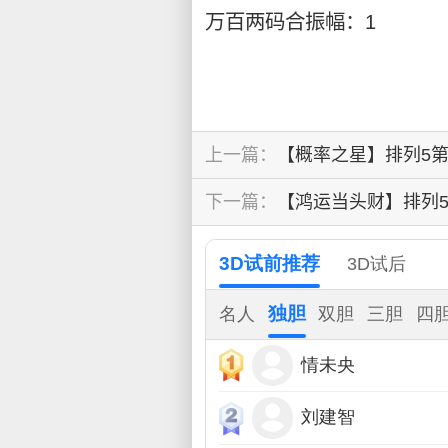
万百两码合振幅：1
【概率之星】排列5第
【鸿运当头财】排列5