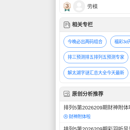
相关专栏
今晚必出两码组合
福彩3
排三预测排五排列五预测专家
解太湖字谜汇总大全今天最新
原创分析推荐
排列5第2026209期财神附
财神附体啦
排列5第2026209期彩羽听