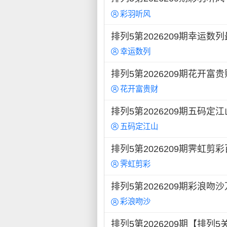
彩羽听风
排列5第2026209期幸运
幸运数列
排列5第2026209期花开
花开富贵财
排列5第2026209期五码
五码定江山
排列5第2026209期霁虹
霁虹剪彩
排列5第2026209期彩浪
彩浪吻沙
排列5第2026209期【排