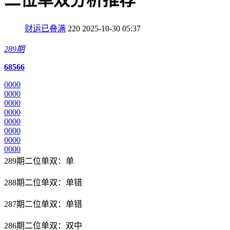
二位单双分析推荐
财运已叠满
220
2025-10-30 05:37
289期
6
8
5
6
6
0
0
0
0
0
0
0
0
0
0
0
0
0
0
0
0
0
0
0
0
0
0
0
0
0
0
0
0
0
0
0
0
289期二位单双：单
288期二位单双：单错
287期二位单双：单错
286期二位单双：双中