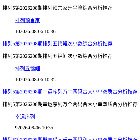
排列5第2026208期排列预言家升平降综合分析推荐
排列预言家
10
2026-08-06 10:36
排列5第2026208期排列五锦鲤次小数综合分析推荐
排列5第2026208期排列五锦鲤次小数综合分析推荐
排列五锦鲤
10
2026-08-06 10:35
排列5第2026208期幸运序列万个两码合大小单双质合分析推荐
排列5第2026208期幸运序列万个两码合大小单双质合分析推荐
幸运序列
9
2026-08-06 10:35
排列5第2026208期概率猎人千十两码和大小单双质合分析推荐