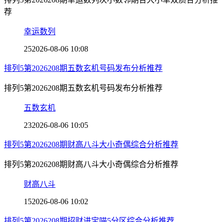
荐
幸运数列
25
2026-08-06 10:08
排列5第2026208期五数玄机号码发布分析推荐
排列5第2026208期五数玄机号码发布分析推荐
五数玄机
23
2026-08-06 10:05
排列5第2026208期财高八斗大小奇偶综合分析推荐
排列5第2026208期财高八斗大小奇偶综合分析推荐
财高八斗
15
2026-08-06 10:02
排列5第2026208期招财进宝喵5分区综合分析推荐