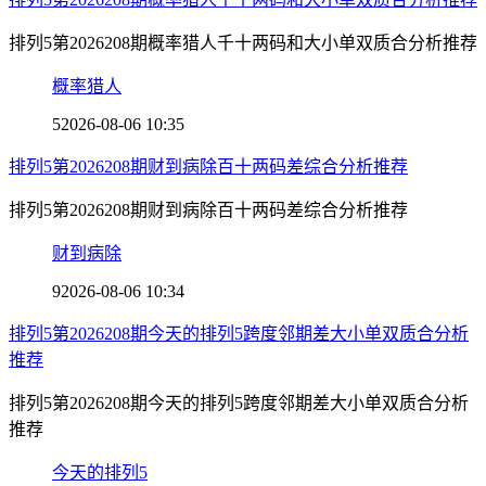
排列5第2026208期概率猎人千十两码和大小单双质合分析推荐
概率猎人
5
2026-08-06 10:35
排列5第2026208期财到病除百十两码差综合分析推荐
排列5第2026208期财到病除百十两码差综合分析推荐
财到病除
9
2026-08-06 10:34
排列5第2026208期今天的排列5跨度邻期差大小单双质合分析
推荐
排列5第2026208期今天的排列5跨度邻期差大小单双质合分析
推荐
今天的排列5