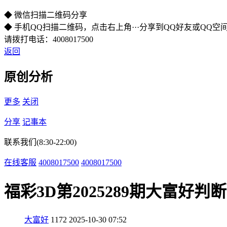
◆ 微信扫描二维码分享
◆ 手机QQ扫描二维码，点击右上角···分享到QQ好友或QQ空
请拨打电话：4008017500
返回
原创分析
更多
关闭
分享
记事本
联系我们(8:30-22:00)
在线客服
4008017500
4008017500
福彩3D第2025289期大富好
大富好
1172
2025-10-30 07:52