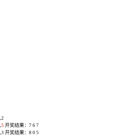
,2
,
5
开奖结果：7 6 7
,3 开奖结果：8 0 5