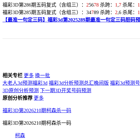
福彩3D第286期五码复式（含组三）：
2
56
7
8
杀跨：
1
,
7
杀尾：
1
福彩3D第285期五码复式（含组三）：34
7
89 杀跨：
2
,6 杀尾：
1
【最准一句定三码】福彩3d第2025289期最准一句定三码胆码
相关专栏
更多
换一批
大老人3d预测福彩3d
福彩3d分析预测总汇晚间版
福彩3d预测
3D原创分析预测
下一期3D开奖号码预测
原创分析推荐
更多
福彩3D第2026210期柯森杀一码
福彩3D第2026210期柯森杀一码
柯森