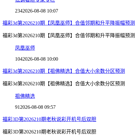
234
2026-08-08 10:07
福彩3d第2026210期【凤凰巫师】合值邻期和升平降振幅预测
福彩3d第2026210期【凤凰巫师】合值邻期和升平降振幅预测
凤凰巫师
104
2026-08-08 10:00
福彩3d第2026210期【祖佛精选】合值大小余数分区预测
福彩3d第2026210期【祖佛精选】合值大小余数分区预测
祖佛精选
91
2026-08-08 09:57
福彩3D第2026210期老秋说彩开机号后双胆
福彩3D第2026210期老秋说彩开机号后双胆