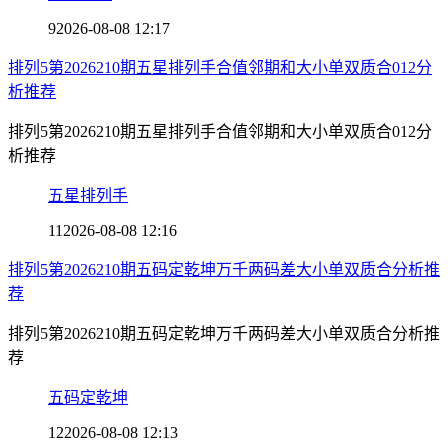
9
2026-08-08 12:17
排列5第2026210期五星排列手合值邻期和大小单双质合012分
析推荐
排列5第2026210期五星排列手合值邻期和大小单双质合012分
析推荐
五星排列手
11
2026-08-08 12:16
排列5第2026210期五码定乾坤万千两码差大小单双质合分析推
荐
排列5第2026210期五码定乾坤万千两码差大小单双质合分析推
荐
五码定乾坤
12
2026-08-08 12:13