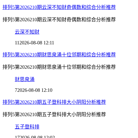
排列5第2026210期云深不知财奇偶数和综合分析推荐
排列5第2026210期云深不知财奇偶数和综合分析推荐
云深不知财
11
2026-08-08 12:11
排列5第2026210期财思泉涌十位邻期和综合分析推荐
排列5第2026210期财思泉涌十位邻期和综合分析推荐
财思泉涌
7
2026-08-08 12:10
排列5第2026210期五子登科排大小阴阳分析推荐
排列5第2026210期五子登科排大小阴阳分析推荐
五子登科排
17
2026-08-08 12:02