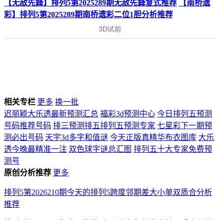
【无敌先鋒】排列5第2025289期无敌先鋒复式推荐
【南桥遗
彩】排列5第2025289期南桥遗彩二位1胆分析推荐
相关专栏
更多
换一批
迟丽颖大乐透最新预测汇总
福彩3d预测中心
今日排列五预测
号码推荐号码
排三预测排五排列五预测专家
七星彩下一期预
测必出号码
天宇3d多字和值谜
今天正版真精华布衣图库
大乐
透今晚最精准一注
双色球字谜总汇图
排列五十大专家免费预
测号
原创分析推荐
更多
排列5第2026210期今天的排列5跨度邻期差大小单双质合分析
推荐