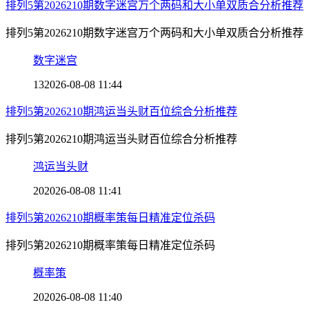
排列5第2026210期数字迷宫万个两码和大小单双质合分析推荐
排列5第2026210期数字迷宫万个两码和大小单双质合分析推荐
数字迷宫
13
2026-08-08 11:44
排列5第2026210期鸿运当头财百位综合分析推荐
排列5第2026210期鸿运当头财百位综合分析推荐
鸿运当头财
20
2026-08-08 11:41
排列5第2026210期概率策每日精准定位杀码
排列5第2026210期概率策每日精准定位杀码
概率策
20
2026-08-08 11:40