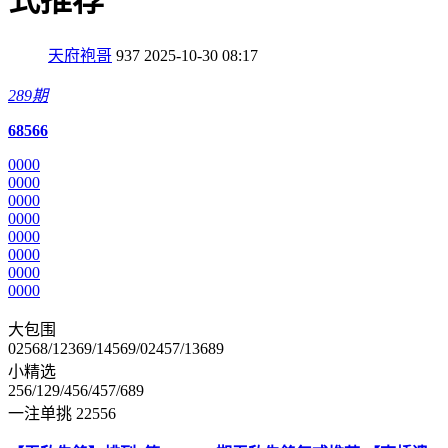
式推荐
天府袍哥
937
2025-10-30 08:17
289期
6
8
5
6
6
0
0
0
0
0
0
0
0
0
0
0
0
0
0
0
0
0
0
0
0
0
0
0
0
0
0
0
0
0
0
0
0
大包围
02568/12369/14569/02457/13689
小精选
256/129/456/457/689
一注单挑 22556