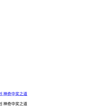
计划 神奇中奖之道
计划 神奇中奖之道