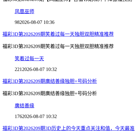
凤凰巫师
98
2026-08-07 10:36
福彩3D第2026209期笑着过每一天独胆双胆精准推荐
福彩3D第2026209期笑着过每一天独胆双胆精准推荐
笑着过每一天
221
2026-08-07 10:32
福彩3D第2026209期廣结善缘独胆+号码分析
福彩3D第2026209期廣结善缘独胆+号码分析
廣结善缘
176
2026-08-07 10:32
福彩3D第2026209期3D历史上的今天重点关注和值，今天最准