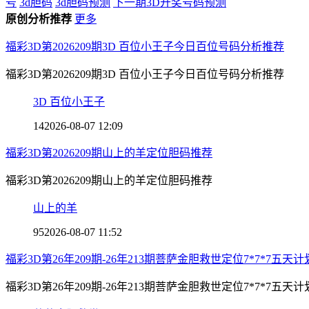
号
3d胆码
3d胆码预测
下一期3D开奖号码预测
原创分析推荐
更多
福彩3D第2026209期3D 百位小王子今日百位号码分析推荐
福彩3D第2026209期3D 百位小王子今日百位号码分析推荐
3D 百位小王子
14
2026-08-07 12:09
福彩3D第2026209期山上的羊定位胆码推荐
福彩3D第2026209期山上的羊定位胆码推荐
山上的羊
95
2026-08-07 11:52
福彩3D第26年209期-26年213期菩萨金胆救世定位7*7*7五天
福彩3D第26年209期-26年213期菩萨金胆救世定位7*7*7五天