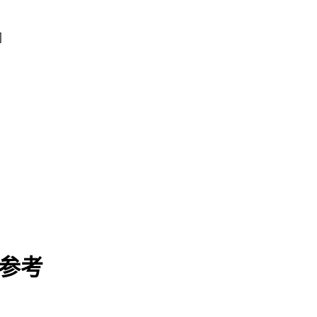
间
码参考