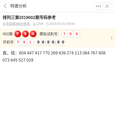
特邀分析
排列三第2019002期号码参考
乐彩网398分析员
1208
2019-01-02 09:09
002期
7
5
4
模拟试机号：
7
9
8
0
0
0
0
0
0
0
0
0
0
0
0
0
0
0
0
0
0
0
0
0
0
0
0
开机号
7
9
1
直，组：604 447 417 770 269 639 274 113 064 767 608
073 845 527 029