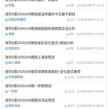
柯森
495
2026-08-07 11:12
排列3第2026209期球是这样赢的今日最牛胆码
球是这样赢的
531
2026-08-07 11:11
排列3第2026209期海融独胆和值跨度实战分析
海融
799
2026-08-07 10:38
排列3第2026209期铂金彩定位复式+胆组分析
铂金彩D
888
2026-08-07 10:26
排列3第2026209期网上漫游预测
网上漫游
857
2026-08-07 10:25
排列3第2026209期非常静距离胆码+定位复式推荐
非常静距离
1134
2026-08-07 08:02
排列3第2026209期一杯倒预测
一杯倒
1133
2026-08-07 08:02
排列3第2026209期廊坊鸿运预测
廊坊鸿运
2073
2026-08-07 08:02