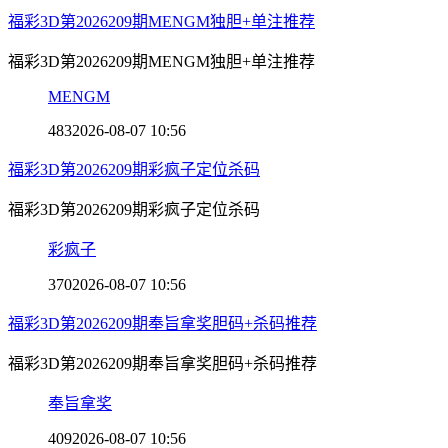
福彩3D第2026209期MENGM独胆+单注推荐
福彩3D第2026209期MENGM独胆+单注推荐
MENGM
483
2026-08-07 10:56
福彩3D第2026209期彩疯子定位杀码
福彩3D第2026209期彩疯子定位杀码
彩疯子
370
2026-08-07 10:56
福彩3D第2026209期奉旨拿奖胆码+杀码推荐
福彩3D第2026209期奉旨拿奖胆码+杀码推荐
奉旨拿奖
409
2026-08-07 10:56