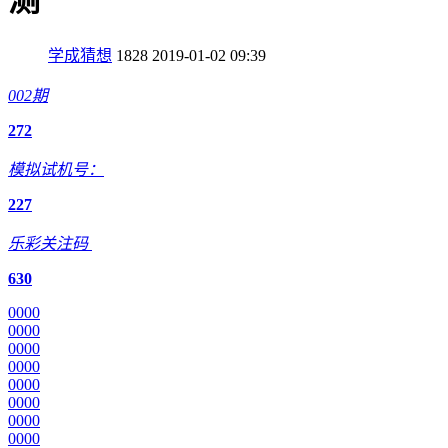
测
学成猜想
1828
2019-01-02 09:39
002期
2
7
2
模拟试机号：
2
2
7
乐彩关注码
6
3
0
0
0
0
0
0
0
0
0
0
0
0
0
0
0
0
0
0
0
0
0
0
0
0
0
0
0
0
0
0
0
0
0