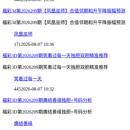
福彩3d第2026209期【凤凰巫师】合值邻期和升平降振幅预测
福彩3d第2026209期【凤凰巫师】合值邻期和升平降振幅预测
凤凰巫师
171
2026-08-07 10:36
福彩3D第2026209期笑着过每一天独胆双胆精准推荐
福彩3D第2026209期笑着过每一天独胆双胆精准推荐
笑着过每一天
445
2026-08-07 10:32
福彩3D第2026209期廣结善缘独胆+号码分析
福彩3D第2026209期廣结善缘独胆+号码分析
廣结善缘